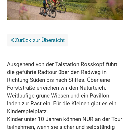
Zurück zur Übersicht
Ausgehend von der Talstation Rosskopf führt
die geführte Radtour über den Radweg in
Richtung Süden bis nach Stilfes. Über eine
Forststraße erreichen wir den Naturteich.
Weitläufige grüne Wiesen und ein Pavillon
laden zur Rast ein. Für die Kleinen gibt es ein
Kinderspielplatz.
Kinder unter 10 Jahren können NUR an der Tour
teilnehmen, wenn sie sicher und selbständig