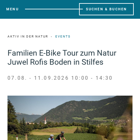
MENU
SUCHEN & BUCHEN
AKTIV IN DER NATUR
EVENTS
Familien E-Bike Tour zum Natur
Juwel Rofis Boden in Stilfes
07.08. - 11.09.2026 10:00 - 14:30