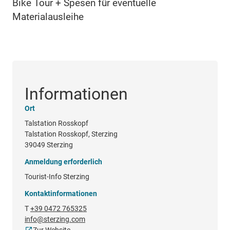
Bike Tour + Spesen für eventuelle
Materialausleihe
Informationen
Ort
Talstation Rosskopf
Talstation Rosskopf, Sterzing
39049 Sterzing
Anmeldung erforderlich
Tourist-Info Sterzing
Kontaktinformationen
T
+39 0472 765325
info@sterzing.com
Zur Website