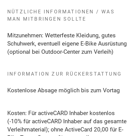
NÜTZLICHE INFORMATIONEN / WAS
MAN MITBRINGEN SOLLTE
Mitzunehmen: Wetterfeste Kleidung, gutes
Schuhwerk, eventuell eigene E-Bike Ausrüstung
(optional bei Outdoor-Center zum Verleih)
INFORMATION ZUR RÜCKERSTATTUNG
Kostenlose Absage möglich bis zum Vortag
Kosten: Für activeCARD Inhaber kostenlos
(-10% für activeCARD Inhaber auf das gesamte
Verleihmaterial); ohne ActiveCard 20,00 für E-