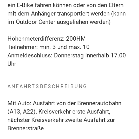
ein E-Bike fahren können oder von den Eltern
mit dem Anhänger transportiert werden (kann
im Outdoor Center ausgeliehen werden)
Höhenmeterdifferenz: 200HM
Teilnehmer: min. 3 und max. 10
Anmeldeschluss: Donnerstag innerhalb 17.00
Uhr
ANFAHRTSBESCHREIBUNG
Mit Auto: Ausfahrt von der Brennerautobahn
(A13, A22), Kreisverkehr erste Ausfahrt,
nächster Kreisverkehr zweite Ausfahrt zur
Brennerstraße