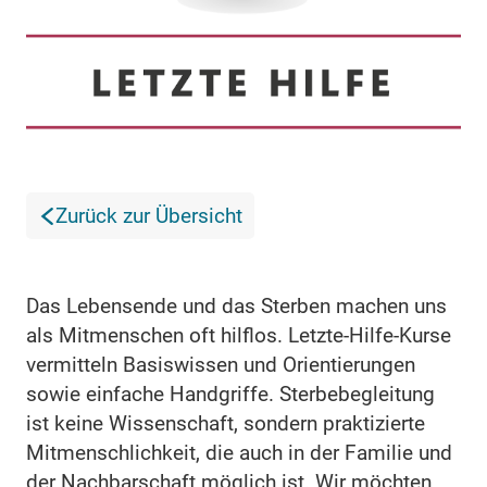
Zurück zur Übersicht
Das Lebensende und das Sterben machen uns
als Mitmenschen oft hilflos. Letzte-Hilfe-Kurse
vermitteln Basiswissen und Orientierungen
sowie einfache Handgriffe. Sterbebegleitung
ist keine Wissenschaft, sondern praktizierte
Mitmenschlichkeit, die auch in der Familie und
der Nachbarschaft möglich ist. Wir möchten