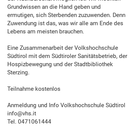
Grundwissen an die Hand geben und
ermutigen, sich Sterbenden zuzuwenden. Denn
Zuwendung ist das, was wir alle am Ende des
Lebens am meisten brauchen.
Eine Zusammenarbeit der Volkshochschule
Südtirol mit dem Südtiroler Sanitätsbetrieb, der
Hospizbewegung und der Stadtbibliothek
Sterzing.
Teilnahme kostenlos
Anmeldung und Info Volkshochschule Südtirol
info@vhs.it
Tel. 0471061444