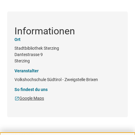
Informationen
Ort
Stadtbibliothek Sterzing
Dantestrasse 9
Sterzing
Veranstalter
Volkshochschule Südtirol - Zweigstelle Brixen
So findest du uns
Google Maps