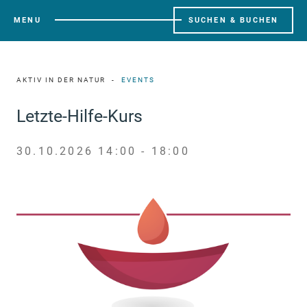
MENU
SUCHEN & BUCHEN
AKTIV IN DER NATUR
EVENTS
Letzte-Hilfe-Kurs
30.10.2026 14:00 - 18:00