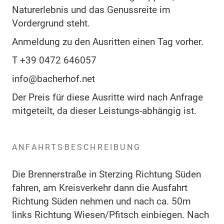
Naturerlebnis und das Genussreite im
Vordergrund steht.
Anmeldung zu den Ausritten einen Tag vorher.
T +39 0472 646057
info@bacherhof.net
Der Preis für diese Ausritte wird nach Anfrage
mitgeteilt, da dieser Leistungs-abhängig ist.
ANFAHRTSBESCHREIBUNG
Die Brennerstraße in Sterzing Richtung Süden
fahren, am Kreisverkehr dann die Ausfahrt
Richtung Süden nehmen und nach ca. 50m
links Richtung Wiesen/Pfitsch einbiegen. Nach