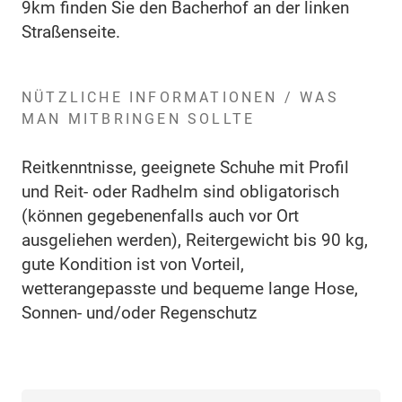
9km finden Sie den Bacherhof an der linken
Straßenseite.
NÜTZLICHE INFORMATIONEN / WAS
MAN MITBRINGEN SOLLTE
Reitkenntnisse, geeignete Schuhe mit Profil
und Reit- oder Radhelm sind obligatorisch
(können gegebenenfalls auch vor Ort
ausgeliehen werden), Reitergewicht bis 90 kg,
gute Kondition ist von Vorteil,
wetterangepasste und bequeme lange Hose,
Sonnen- und/oder Regenschutz