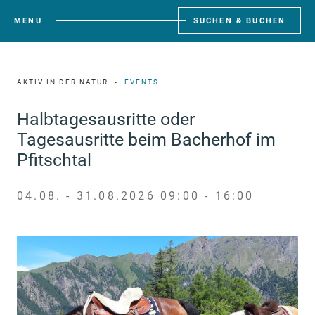
MENU
SUCHEN & BUCHEN
AKTIV IN DER NATUR
EVENTS
Halbtagesausritte oder
Tagesausritte beim Bacherhof im
Pfitschtal
04.08. - 31.08.2026 09:00 - 16:00