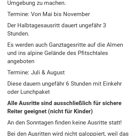
Umgebung zu machen.
Termine: Von Mai bis November
Der Halbtagesausritt dauert ungefähr 3
Stunden.
Es werden auch Ganztagesritte auf die Almen
und ins alpine Gelände des Pfitschtales
angeboten
Termine: Juli & August
Diese dauern ungefähr 6 Stunden mit Einkehr
oder Lunchpaket
Alle Ausritte sind ausschließlich für sichere
Reiter geeignet (nicht für Kinder)
An den Sonntagen finden keine Ausritte statt!
Bei den Ausritten wird nicht galoppiert, weil das