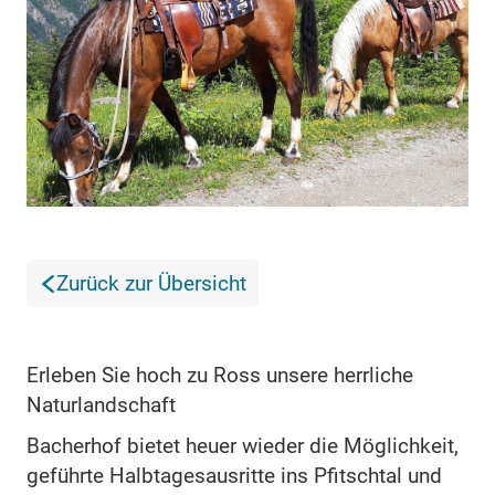
Zurück zur Übersicht
Erleben Sie hoch zu Ross unsere herrliche
Naturlandschaft
Bacherhof bietet heuer wieder die Möglichkeit,
geführte Halbtagesausritte ins Pfitschtal und