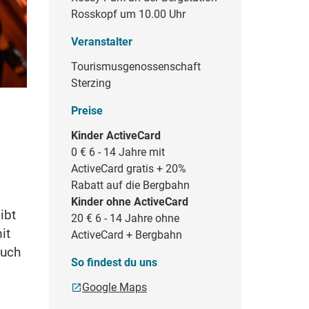
Rosskopf um 10.00 Uhr
Veranstalter
Tourismusgenossenschaft
Sterzing
Preise
Kinder ActiveCard
0 €
6 - 14 Jahre mit
ActiveCard gratis + 20%
Rabatt auf die Bergbahn
Kinder ohne ActiveCard
ibt
20 €
6 - 14 Jahre ohne
it
ActiveCard + Bergbahn
auch
So findest du uns
Google Maps