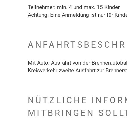
Teilnehmer: min. 4 und max. 15 Kinder
Achtung: Eine Anmeldung ist nur für Kinde
ANFAHRTSBESCHR
Mit Auto: Ausfahrt von der Brennerautobah
Kreisverkehr zweite Ausfahrt zur Brenners
NÜTZLICHE INFOR
MITBRINGEN SOLL