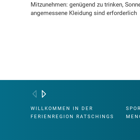
Mitzunehmen: genügend zu trinken, Sonne
angemessene Kleidung sind erforderlich
WILLKOMMEN IN DER
SPO
FERIENREGION RATSCHINGS
MEN