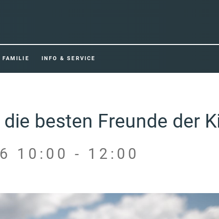
FAMILIE
INFO & SERVICE
die besten Freunde der K
6 10:00 - 12:00