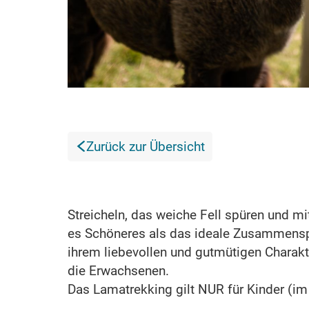
Zurück zur Übersicht
Streicheln, das weiche Fell spüren und m
es Schöneres als das ideale Zusammensp
ihrem liebevollen und gutmütigen Charakte
die Erwachsenen.
Das Lamatrekking gilt NUR für Kinder (im 