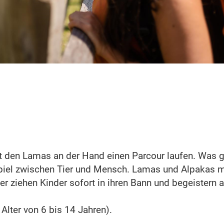
it den Lamas an der Hand einen Parcour laufen. Was g
iel zwischen Tier und Mensch. Lamas und Alpakas m
r ziehen Kinder sofort in ihren Bann und begeistern 
Alter von 6 bis 14 Jahren).