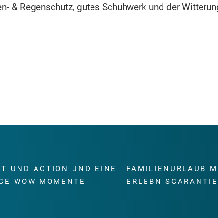
n- & Regenschutz, gutes Schuhwerk und der Witterun
RT UND ACTION UND EINE
FAMILIENURLAUB M
GE WOW MOMENTE
ERLEBNISGARANTI