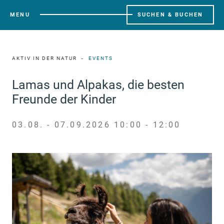
MENU
SUCHEN & BUCHEN
AKTIV IN DER NATUR
EVENTS
Lamas und Alpakas, die besten
Freunde der Kinder
03.08. - 07.09.2026 10:00 - 12:00