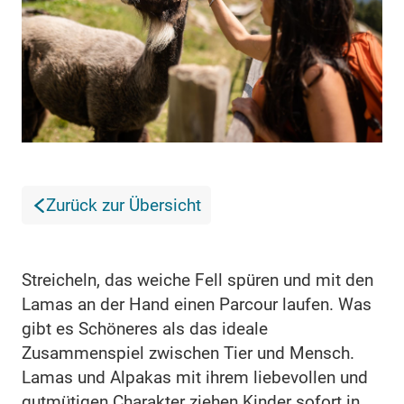
Zurück zur Übersicht
Streicheln, das weiche Fell spüren und mit den
Lamas an der Hand einen Parcour laufen. Was
gibt es Schöneres als das ideale
Zusammenspiel zwischen Tier und Mensch.
Lamas und Alpakas mit ihrem liebevollen und
gutmütigen Charakter ziehen Kinder sofort in