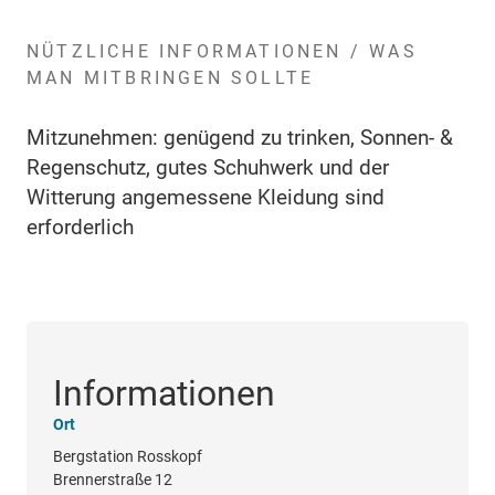
NÜTZLICHE INFORMATIONEN / WAS
MAN MITBRINGEN SOLLTE
Mitzunehmen: genügend zu trinken, Sonnen- &
Regenschutz, gutes Schuhwerk und der
Witterung angemessene Kleidung sind
erforderlich
Informationen
Ort
Bergstation Rosskopf
Brennerstraße 12