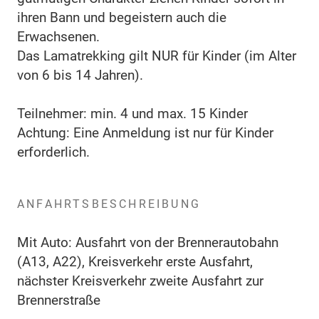
ihren Bann und begeistern auch die
Erwachsenen.
Das Lamatrekking gilt NUR für Kinder (im Alter
von 6 bis 14 Jahren).
Teilnehmer: min. 4 und max. 15 Kinder
Achtung: Eine Anmeldung ist nur für Kinder
erforderlich.
ANFAHRTSBESCHREIBUNG
Mit Auto: Ausfahrt von der Brennerautobahn
(A13, A22), Kreisverkehr erste Ausfahrt,
nächster Kreisverkehr zweite Ausfahrt zur
Brennerstraße