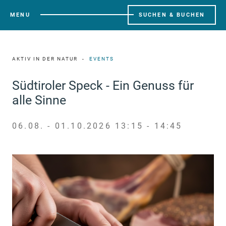
MENU
SUCHEN & BUCHEN
AKTIV IN DER NATUR
EVENTS
Südtiroler Speck - Ein Genuss für
alle Sinne
06.08. - 01.10.2026 13:15 - 14:45