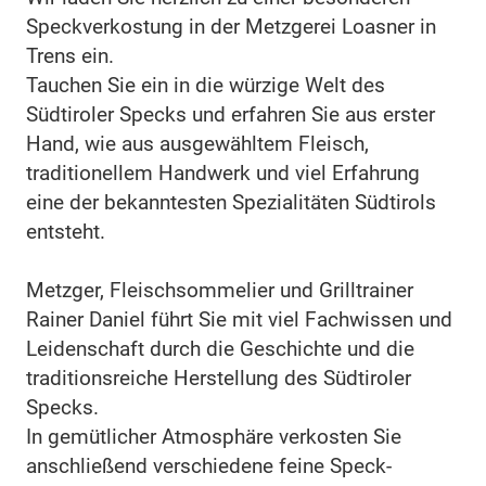
Speckverkostung in der Metzgerei Loasner in
Trens ein.
Tauchen Sie ein in die würzige Welt des
Südtiroler Specks und erfahren Sie aus erster
Hand, wie aus ausgewähltem Fleisch,
traditionellem Handwerk und viel Erfahrung
eine der bekanntesten Spezialitäten Südtirols
entsteht.
Metzger, Fleischsommelier und Grilltrainer
Rainer Daniel führt Sie mit viel Fachwissen und
Leidenschaft durch die Geschichte und die
traditionsreiche Herstellung des Südtiroler
Specks.
In gemütlicher Atmosphäre verkosten Sie
anschließend verschiedene feine Speck-