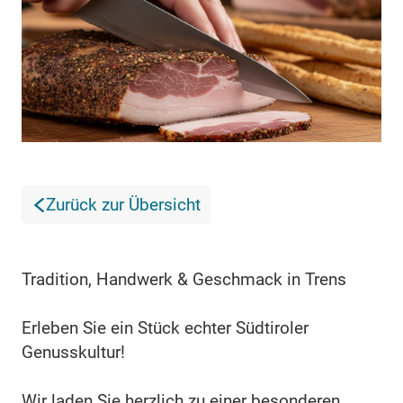
Zurück zur Übersicht
Tradition, Handwerk & Geschmack in Trens
Erleben Sie ein Stück echter Südtiroler
Genusskultur!
Wir laden Sie herzlich zu einer besonderen