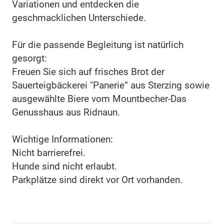
Variationen und entdecken die
geschmacklichen Unterschiede.
Für die passende Begleitung ist natürlich
gesorgt:
Freuen Sie sich auf frisches Brot der
Sauerteigbäckerei "Panerie“ aus Sterzing sowie
ausgewählte Biere vom Mountbecher-Das
Genusshaus aus Ridnaun.
Wichtige Informationen:
Nicht barrierefrei.
Hunde sind nicht erlaubt.
Parkplätze sind direkt vor Ort vorhanden.