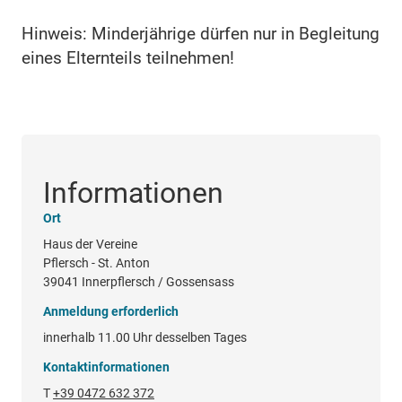
Hinweis: Minderjährige dürfen nur in Begleitung
eines Elternteils teilnehmen!
Informationen
Ort
Haus der Vereine
Pflersch - St. Anton
39041 Innerpflersch / Gossensass
Anmeldung erforderlich
innerhalb 11.00 Uhr desselben Tages
Kontaktinformationen
T
+39 0472 632 372