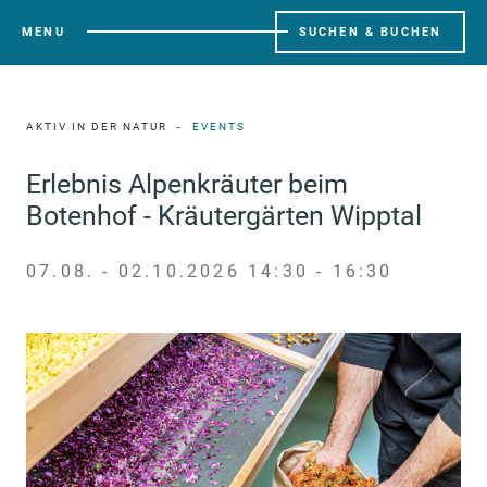
MENU
SUCHEN & BUCHEN
AKTIV IN DER NATUR
EVENTS
Erlebnis Alpenkräuter beim
Botenhof - Kräutergärten Wipptal
07.08. - 02.10.2026 14:30 - 16:30