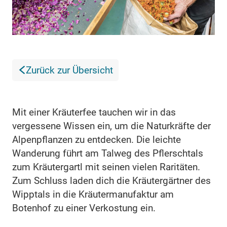
Zurück zur Übersicht
Mit einer Kräuterfee tauchen wir in das
vergessene Wissen ein, um die Naturkräfte der
Alpenpflanzen zu entdecken. Die leichte
Wanderung führt am Talweg des Pflerschtals
zum Kräutergartl mit seinen vielen Raritäten.
Zum Schluss laden dich die Kräutergärtner des
Wipptals in die Kräutermanufaktur am
Botenhof zu einer Verkostung ein.