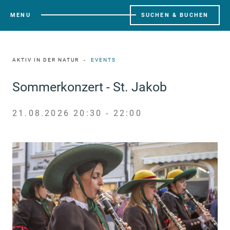
MENU
SUCHEN & BUCHEN
AKTIV IN DER NATUR
EVENTS
Sommerkonzert - St. Jakob
21.08.2026 20:30 - 22:00