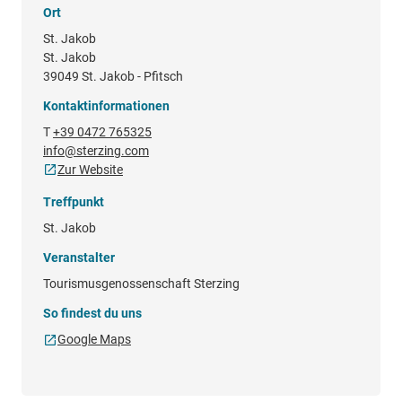
Ort
St. Jakob
St. Jakob
39049 St. Jakob - Pfitsch
Kontaktinformationen
T
+39 0472 765325
info@sterzing.com
Zur Website
Treffpunkt
St. Jakob
Veranstalter
Tourismusgenossenschaft Sterzing
So findest du uns
Google Maps