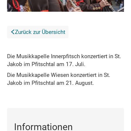
Zurück zur Übersicht
Die Musikkapelle Innerpfitsch konzertiert in St.
Jakob im Pfitschtal am 17. Juli.
Die Musikkapelle Wiesen konzertiert in St.
Jakob im Pfitschtal am 21. August.
Informationen