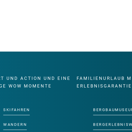
RT UND ACTION UND EINE
FAMILIENURLAUB M
GE WOW MOMENTE
ERLEBNISGARANTI
SKIFAHREN
BERGBAUMUSEU
WANDERN
BERGERLEBNIS