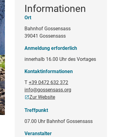
Informationen
Ort
Bahnhof Gossensass
39041 Gossensass
Anmeldung erforderlich
innerhalb 16.00 Uhr des Vortages
Kontaktinformationen
T
+39 0472 632 372
info@gossensass.org
Zur Website
Treffpunkt
07.00 Uhr Bahnhof Gossensass
Veranstalter