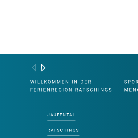
WILLKOMMEN IN DER
SPO
FERIENREGION RATSCHINGS
MEN
JAUFENTAL
RATSCHINGS