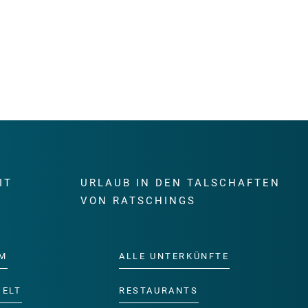
IT
URLAUB IN DEN TALSCHAFTEN
E
VON RATSCHINGS
M
ALLE UNTERKÜNFTE
WELT
RESTAURANTS