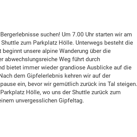
te Bergerlebnisse suchen! Um 7.00 Uhr starten wir am
huttle zum Parkplatz Hölle. Unterwegs besteht die
rt beginnt unsere alpine Wanderung über die
er abwechslungsreiche Weg führt durch
d bietet immer wieder grandiose Ausblicke auf die
 Nach dem Gipfelerlebnis kehren wir auf der
pause ein, bevor wir gemütlich zurück ins Tal steigen
 Parkplatz Hölle, wo uns der Shuttle zurück zum
einem unvergesslichen Gipfeltag.