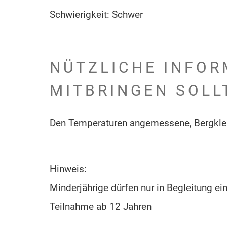
Schwierigkeit: Schwer
NÜTZLICHE INFOR
MITBRINGEN SOLL
Den Temperaturen angemessene, Bergklei
Hinweis:
Minderjährige dürfen nur in Begleitung ein
Teilnahme ab 12 Jahren