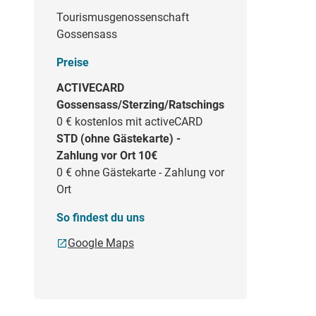
Tourismusgenossenschaft
Gossensass
Preise
ACTIVECARD
Gossensass/Sterzing/Ratschings
0 €
kostenlos mit activeCARD
STD (ohne Gästekarte) -
Zahlung vor Ort 10€
0 €
ohne Gästekarte - Zahlung vor
Ort
.
So findest du uns
Google Maps