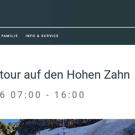
FAMILIE
INFO & SERVICE
ltour auf den Hohen Zahn
6 07:00 - 16:00