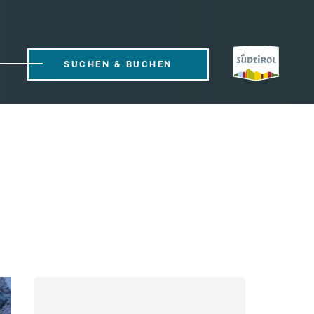
SUCHEN & BUCHEN