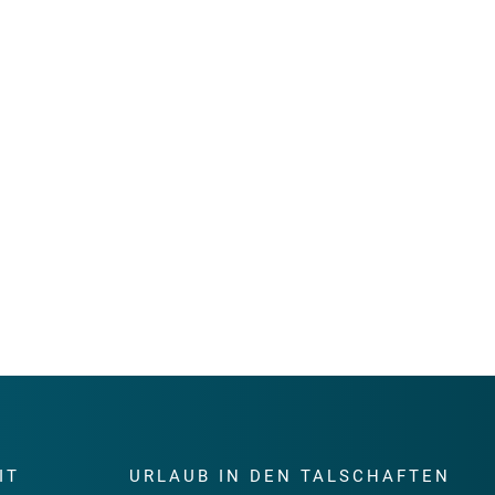
IT
URLAUB IN DEN TALSCHAFTEN