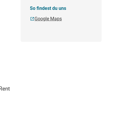
So findest du uns
Google Maps
Rent