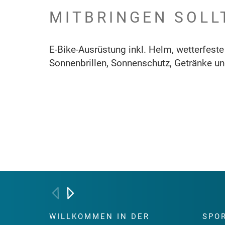
MITBRINGEN SOLL
E-Bike-Ausrüstung inkl. Helm, wetterfeste
Sonnenbrillen, Sonnenschutz, Getränke un
WILLKOMMEN IN DER
SPO