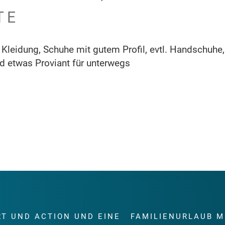
TE
 Kleidung, Schuhe mit gutem Profil, evtl. Handschuhe,
d etwas Proviant für unterwegs
RT UND ACTION UND EINE
FAMILIENURLAUB M