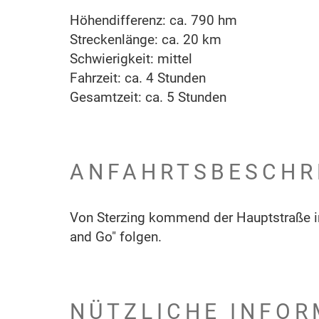
Höhendifferenz: ca. 790 hm
Streckenlänge: ca. 20 km
Schwierigkeit: mittel
Fahrzeit: ca. 4 Stunden
Gesamtzeit: ca. 5 Stunden
ANFAHRTSBESCHR
Von Sterzing kommend der Hauptstraße in
and Go" folgen.
NÜTZLICHE INFOR