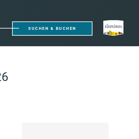
SUCHEN & BUCHEN
26