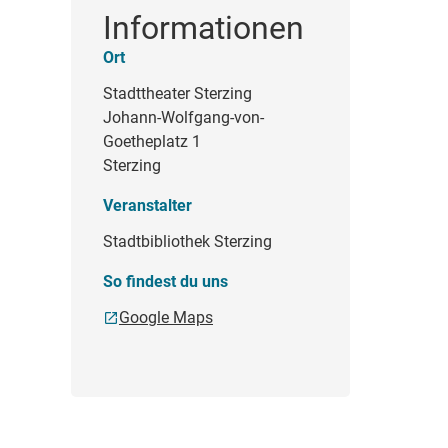
Informationen
Ort
Stadttheater Sterzing
Johann-Wolfgang-von-
Goetheplatz 1
Sterzing
Veranstalter
Stadtbibliothek Sterzing
So findest du uns
Google Maps