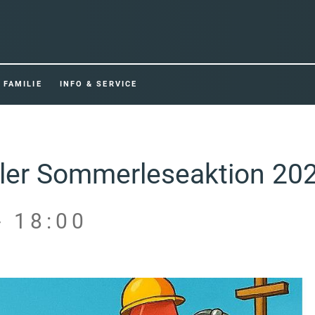
FAMILIE
INFO & SERVICE
aler Sommerleseaktion 20
- 18:00