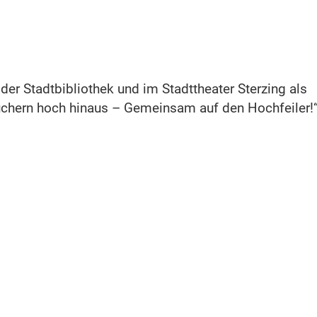
er Stadtbibliothek und im Stadttheater Sterzing als
chern hoch hinaus – Gemeinsam auf den Hochfeiler!