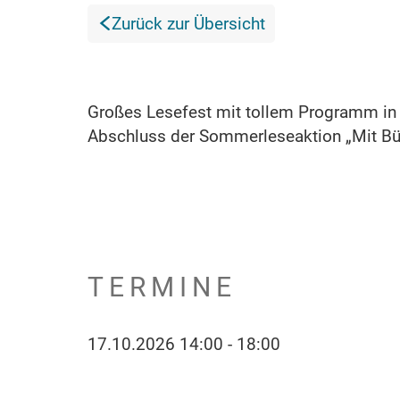
Zurück zur Übersicht
Großes Lesefest mit tollem Programm in d
Abschluss der Sommerleseaktion „Mit Bü
TERMINE
17.10.2026 14:00 - 18:00