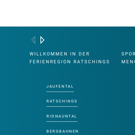
WILLKOMMEN IN DER
SPO
FERIENREGION RATSCHINGS
MEN
JAUFENTAL
RATSCHINGS
RIDNAUNTAL
BERGBAHNEN