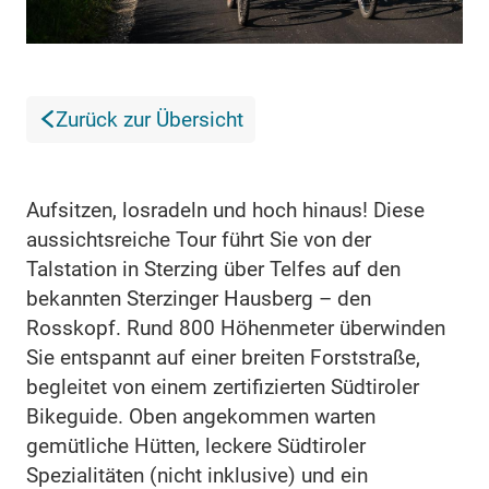
Zurück zur Übersicht
Aufsitzen, losradeln und hoch hinaus! Diese
aussichtsreiche Tour führt Sie von der
Talstation in Sterzing über Telfes auf den
bekannten Sterzinger Hausberg – den
Rosskopf. Rund 800 Höhenmeter überwinden
Sie entspannt auf einer breiten Forststraße,
begleitet von einem zertifizierten Südtiroler
Bikeguide. Oben angekommen warten
gemütliche Hütten, leckere Südtiroler
Spezialitäten (nicht inklusive) und ein