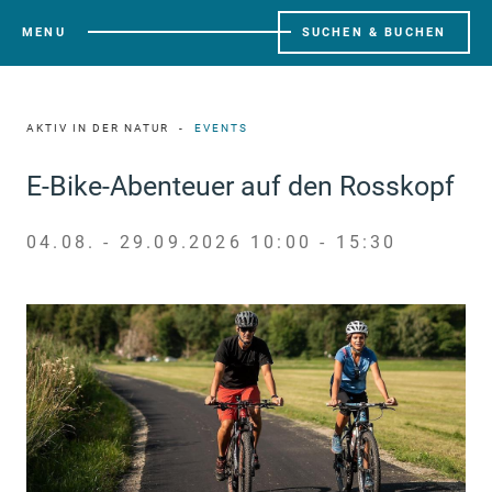
MENU
SUCHEN & BUCHEN
AKTIV IN DER NATUR
EVENTS
E-Bike-Abenteuer auf den Rosskopf
04.08. - 29.09.2026 10:00 - 15:30