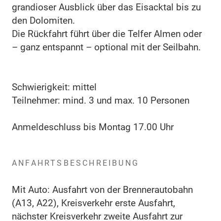
grandioser Ausblick über das Eisacktal bis zu
den Dolomiten.
Die Rückfahrt führt über die Telfer Almen oder
– ganz entspannt – optional mit der Seilbahn.
Schwierigkeit: mittel
Teilnehmer: mind. 3 und max. 10 Personen
Anmeldeschluss bis Montag 17.00 Uhr
ANFAHRTSBESCHREIBUNG
Mit Auto: Ausfahrt von der Brennerautobahn
(A13, A22), Kreisverkehr erste Ausfahrt,
nächster Kreisverkehr zweite Ausfahrt zur