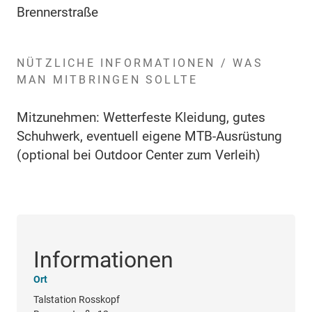
Brennerstraße
NÜTZLICHE INFORMATIONEN / WAS
MAN MITBRINGEN SOLLTE
Mitzunehmen: Wetterfeste Kleidung, gutes
Schuhwerk, eventuell eigene MTB-Ausrüstung
(optional bei Outdoor Center zum Verleih)
Informationen
Ort
Talstation Rosskopf