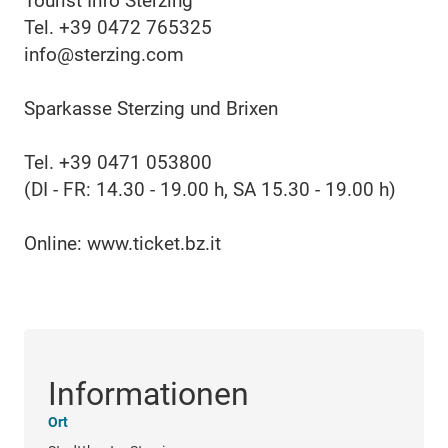
Tourist Info Sterzing
Tel. +39 0472 765325
info@sterzing.com
Sparkasse Sterzing und Brixen
Tel. +39 0471 053800
(DI - FR: 14.30 - 19.00 h, SA 15.30 - 19.00 h)
Online: www.ticket.bz.it
Informationen
Ort