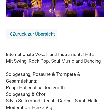
Zurück zur Übersicht
Internationale Vokal- und Instrumental-Hits
Mit Swing, Rock Pop, Soul Music and Dancing
Sologesang, Posaune & Trompete &
Gesamtleitung:
Peppi Haller alias Joe Smith
Sologesang & Chor:
Silvia Sellemond, Renate Gartner, Sarah Haller
Moderation: Heike Vigl