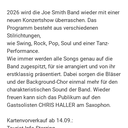
2026 wird die Joe Smith Band wieder mit einer
neuen Konzertshow überraschen. Das
Programm besteht aus verschiedenen
Stilrichtungen,
wie Swing, Rock, Pop, Soul und einer Tanz-
Performance.
Wie immer werden alle Songs genau auf die
Band zugespitzt, für sie arrangiert und von ihr
erstklassig präsentiert. Dabei sorgen die Bläser
und der Background-Chor einmal mehr für den
charakteristischen Sound der Band. Wieder
freuen kann sich das Publikum auf den
Gastsolisten CHRIS HALLER am Saxophon.
Kartenvorverkauf ab 14.09.: