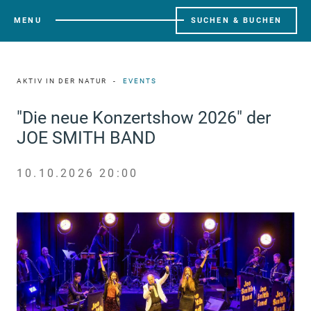
MENU
SUCHEN & BUCHEN
AKTIV IN DER NATUR
EVENTS
"Die neue Konzertshow 2026" der
JOE SMITH BAND
10.10.2026 20:00