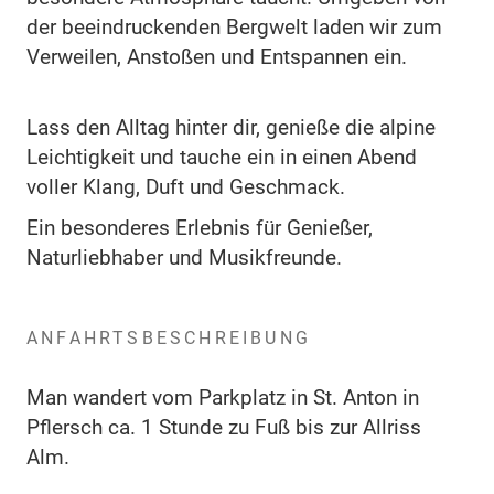
der beeindruckenden Bergwelt laden wir zum
Verweilen, Anstoßen und Entspannen ein.
Lass den Alltag hinter dir, genieße die alpine
Leichtigkeit und tauche ein in einen Abend
voller Klang, Duft und Geschmack.
Ein besonderes Erlebnis für Genießer,
Naturliebhaber und Musikfreunde.
ANFAHRTSBESCHREIBUNG
Man wandert vom Parkplatz in St. Anton in
Pflersch ca. 1 Stunde zu Fuß bis zur Allriss
Alm.