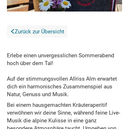
Zurück zur Übersicht
Erlebe einen unvergesslichen Sommerabend
hoch über dem Tal!
Auf der stimmungsvollen Allriss Alm erwartet
dich ein harmonisches Zusammenspiel aus
Natur, Genuss und Musik.
Bei einem hausgemachten Kräuteraperitif
verwöhnen wir deine Sinne, während feine Live-
Musik die alpine Kulisse in eine ganz
besondere Atmosphäre taucht. Umgeben von