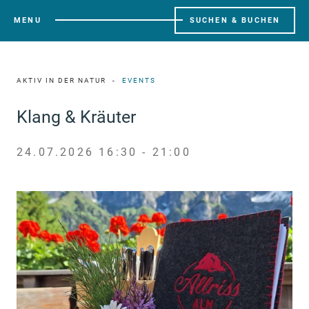
MENU
SUCHEN & BUCHEN
AKTIV IN DER NATUR
EVENTS
Klang & Kräuter
24.07.2026 16:30 - 21:00