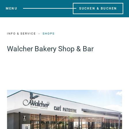
MENU
SUCHEN & BUCHEN
INFO & SERVICE
SHOPS
Walcher Bakery Shop & Bar