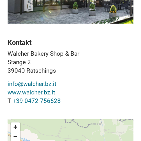
Kontakt
Walcher Bakery Shop & Bar
Stange 2
39040
Ratschings
info@walcher.bz.it
www.walcher.bz.it
T
+39 0472 756628