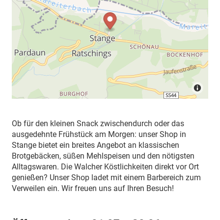
Ob für den kleinen Snack zwischendurch oder das
ausgedehnte Frühstück am Morgen: unser Shop in
Stange bietet ein breites Angebot an klassischen
Brotgebäcken, süßen Mehlspeisen und den nötigsten
Alltagswaren. Die Walcher Köstlichkeiten direkt vor Ort
genießen? Unser Shop ladet mit einem Barbereich zum
Verweilen ein. Wir freuen uns auf Ihren Besuch!