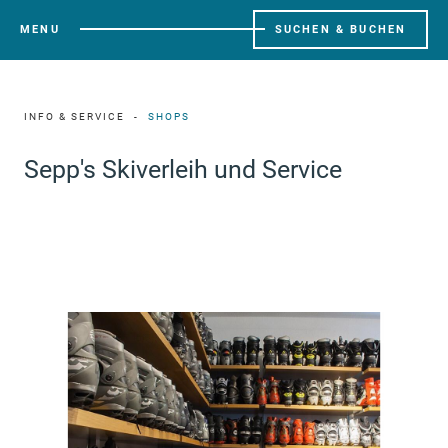
MENU
SUCHEN & BUCHEN
INFO & SERVICE
SHOPS
Sepp's Skiverleih und Service