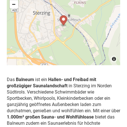
Das
Balneum
ist ein
Hallen- und Freibad mit
großzügiger Saunalandschaft
in Sterzing im Norden
Südtirols. Verschiedene Schwimmbäder wie
Sportbecken, Whirlpools, Kleinkinderbecken oder ein
ganzjährig geöffnetes Außenbecken laden zum
durchatmen, genießen und wohlfühlen ein. Mit einer über
1.000m² großen Sauna- und Wohlfühloase
bietet das
Balneum zudem ein Saunaerlebnis für höchste