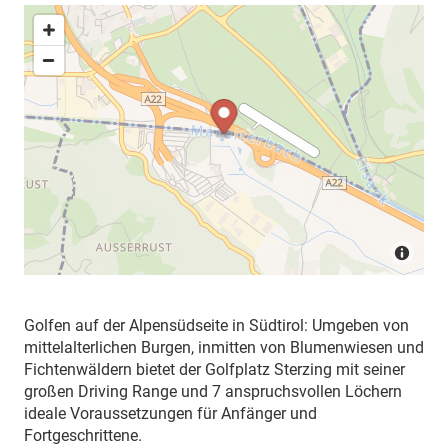
Golfen auf der Alpensüdseite in Südtirol: Umgeben von
mittelalterlichen Burgen, inmitten von Blumenwiesen und
Fichtenwäldern bietet der Golfplatz Sterzing mit seiner
großen Driving Range und 7 anspruchsvollen Löchern
ideale Voraussetzungen für Anfänger und
Fortgeschrittene.