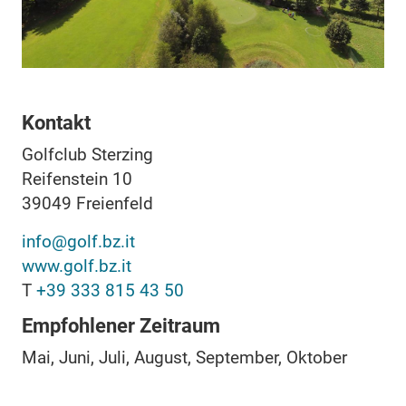
Kontakt
Golfclub Sterzing
Reifenstein 10
39049
Freienfeld
info@golf.bz.it
www.golf.bz.it
T
+39 333 815 43 50
Empfohlener Zeitraum
Mai, Juni, Juli, August, September, Oktober