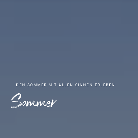
DEN SOMMER MIT ALLEN SINNEN ERLEBEN
Sommer