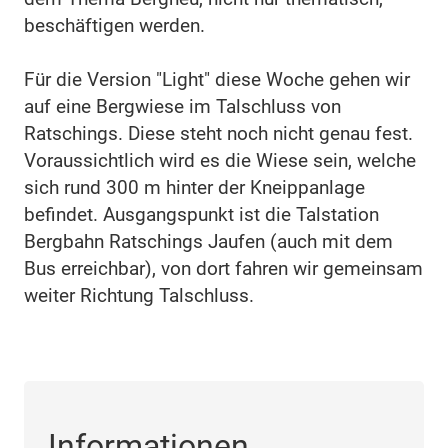
beschäftigen werden.
Für die Version "Light" diese Woche gehen wir
auf eine Bergwiese im Talschluss von
Ratschings. Diese steht noch nicht genau fest.
Voraussichtlich wird es die Wiese sein, welche
sich rund 300 m hinter der Kneippanlage
befindet. Ausgangspunkt ist die Talstation
Bergbahn Ratschings Jaufen (auch mit dem
Bus erreichbar), von dort fahren wir gemeinsam
weiter Richtung Talschluss.
Informationen