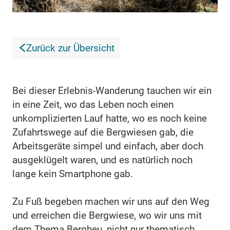
Zurück zur Übersicht
Bei dieser Erlebnis-Wanderung tauchen wir ein
in eine Zeit, wo das Leben noch einen
unkomplizierten Lauf hatte, wo es noch keine
Zufahrtswege auf die Bergwiesen gab, die
Arbeitsgeräte simpel und einfach, aber doch
ausgeklügelt waren, und es natürlich noch
lange kein Smartphone gab.
Zu Fuß begeben machen wir uns auf den Weg
und erreichen die Bergwiese, wo wir uns mit
dem Thema Bergheu, nicht nur thematisch,