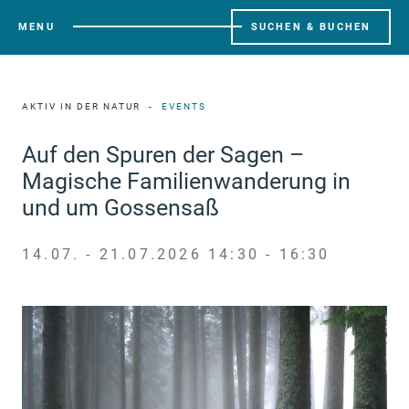
MENU
SUCHEN & BUCHEN
AKTIV IN DER NATUR
EVENTS
Auf den Spuren der Sagen –
Magische Familienwanderung in
und um Gossensaß
14.07. - 21.07.2026 14:30 - 16:30