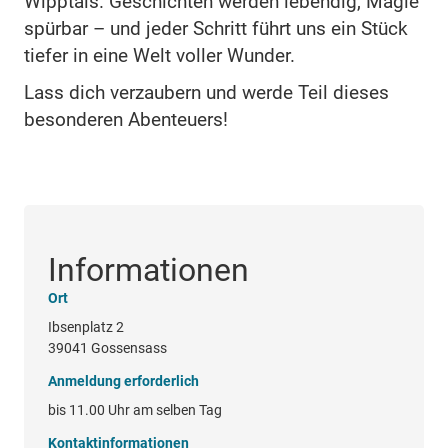
Wipptals. Geschichten werden lebendig, Magie
spürbar – und jeder Schritt führt uns ein Stück
tiefer in eine Welt voller Wunder.
Lass dich verzaubern und werde Teil dieses
besonderen Abenteuers!
Informationen
Ort
Ibsenplatz 2
39041 Gossensass
Anmeldung erforderlich
bis 11.00 Uhr am selben Tag
Kontaktinformationen