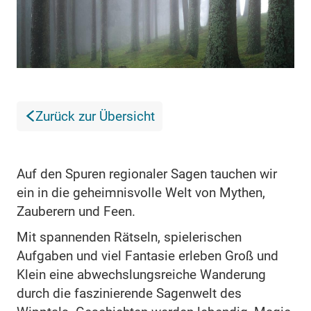
Zurück zur Übersicht
Auf den Spuren regionaler Sagen tauchen wir
ein in die geheimnisvolle Welt von Mythen,
Zauberern und Feen.
Mit spannenden Rätseln, spielerischen
Aufgaben und viel Fantasie erleben Groß und
Klein eine abwechslungsreiche Wanderung
durch die faszinierende Sagenwelt des