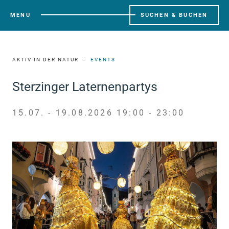
MENU
SUCHEN & BUCHEN
AKTIV IN DER NATUR
EVENTS
Sterzinger Laternenpartys
15.07. - 19.08.2026 19:00 - 23:00