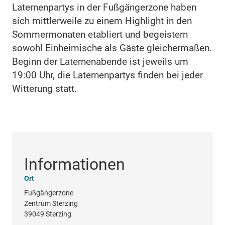
Laternenpartys in der Fußgängerzone haben
sich mittlerweile zu einem Highlight in den
Sommermonaten etabliert und begeistern
sowohl Einheimische als Gäste gleichermaßen.
Beginn der Laternenabende ist jeweils um
19:00 Uhr, die Laternenpartys finden bei jeder
Witterung statt.
Informationen
Ort
Fußgängerzone
Zentrum Sterzing
39049 Sterzing