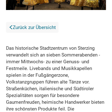
Zurück zur Übersicht
Das historische Stadtzentrum von Sterzing
verwandelt sich an sieben Sommerabenden -
immer Mittwochs- zu einer Genuss- und
Festmeile. Livebands und Musikkapellen
spielen in der Fußgängerzone,
Volkstanzgruppen führen alte Tänze vor.
Straßenküchen, italienische und Südtiroler
Spezialitäten sorgen für besondere
Gaumenfreuden, heimische Handwerker bieten
ihre schönsten Produkte feil. Die