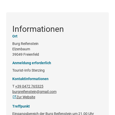
Informationen
Ort
Burg Reifenstein
Elzenbaum
39049 Freienfeld
Anmeldung erforderlich
Tourist-Info Sterzing
Kontaktinformationen
T
+39 0472 765325
burgreifenstein@gmail.com
Zur Website
Treffpunkt
Eingangsbereich der Burg Reifenstein um 21.00 Uhr