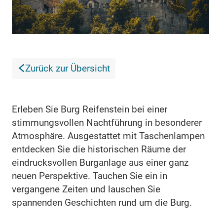
Zurück zur Übersicht
Erleben Sie Burg Reifenstein bei einer
stimmungsvollen Nachtführung in besonderer
Atmosphäre. Ausgestattet mit Taschenlampen
entdecken Sie die historischen Räume der
eindrucksvollen Burganlage aus einer ganz
neuen Perspektive. Tauchen Sie ein in
vergangene Zeiten und lauschen Sie
spannenden Geschichten rund um die Burg.