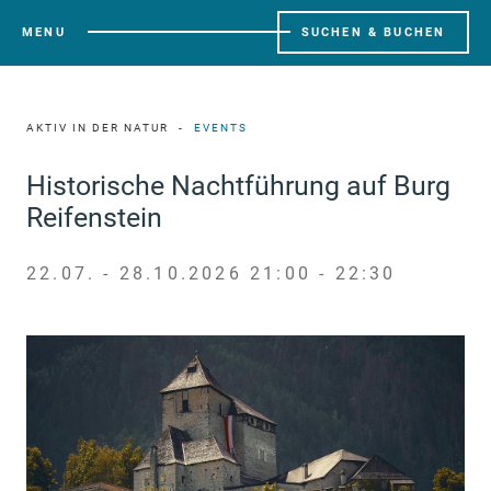
MENU
SUCHEN & BUCHEN
AKTIV IN DER NATUR
EVENTS
Historische Nachtführung auf Burg
Reifenstein
22.07. - 28.10.2026 21:00 - 22:30