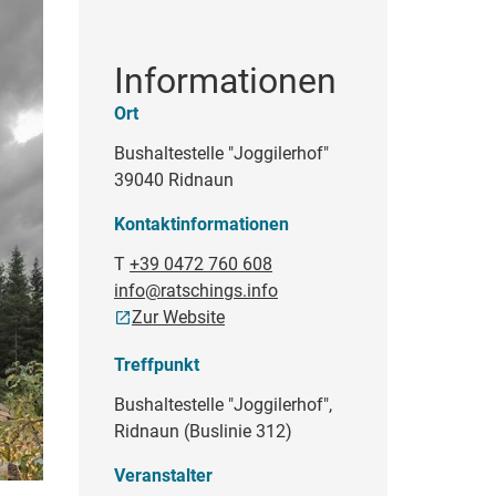
Informationen
Ort
Bushaltestelle "Joggilerhof"
39040 Ridnaun
Kontaktinformationen
T
+39 0472 760 608
info@ratschings.info
Zur Website
Treffpunkt
Bushaltestelle "Joggilerhof",
Ridnaun (Buslinie 312)
Veranstalter