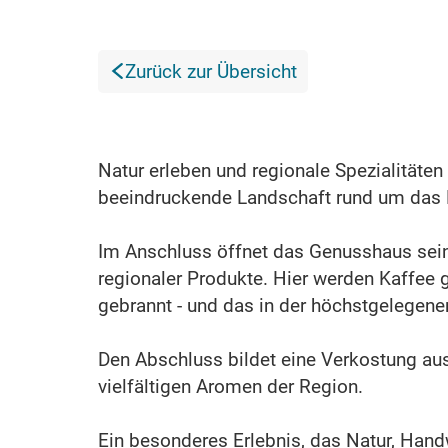
Zurück zur Übersicht
Natur erleben und regionale Spezialitäte
beeindruckende Landschaft rund um das
Im Anschluss öffnet das Genusshaus seine
regionaler Produkte. Hier werden Kaffee g
gebrannt - und das in der höchstgelegene
Den Abschluss bildet eine Verkostung aus
vielfältigen Aromen der Region.
Ein besonderes Erlebnis, das Natur, Han