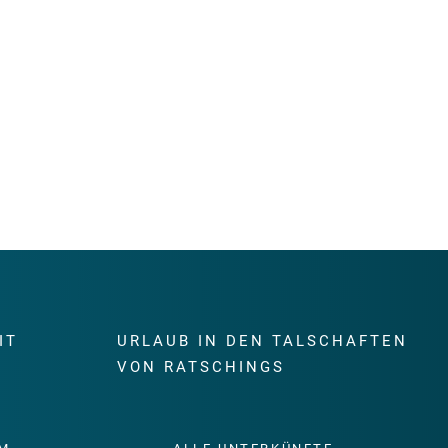
IT
URLAUB IN DEN TALSCHAFTEN
E
VON RATSCHINGS