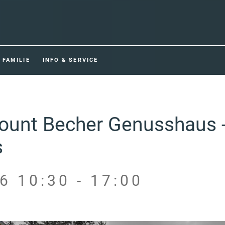
FAMILIE
INFO & SERVICE
Mount Becher Genusshaus 
s
6 10:30 - 17:00