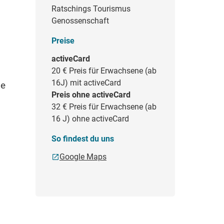
Ratschings Tourismus
Genossenschaft
Preise
activeCard
20 €
Preis für Erwachsene (ab
16J) mit activeCard
ie
Preis ohne activeCard
32 €
Preis für Erwachsene (ab
16 J) ohne activeCard
So findest du uns
Google Maps