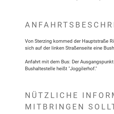
ANFAHRTSBESCHR
Von Sterzing kommed der Hauptstraße Ric
sich auf der linken Straßenseite eine Bush
Anfahrt mit dem Bus: Der Ausgangspunkt is
Bushaltestelle heißt "Joggilerhof."
NÜTZLICHE INFOR
MITBRINGEN SOLL