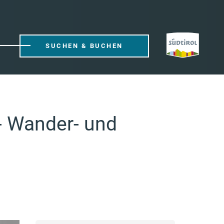
SUCHEN & BUCHEN
- Wander- und