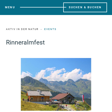
MENU
SUCHEN & BUCHEN
AKTIV IN DER NATUR
EVENTS
Rinneralmfest