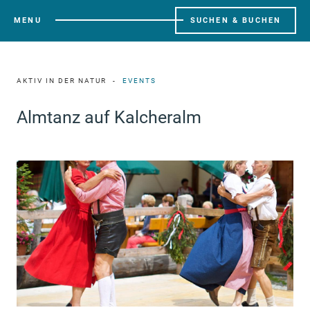
MENU
SUCHEN & BUCHEN
AKTIV IN DER NATUR
EVENTS
Almtanz auf Kalcheralm