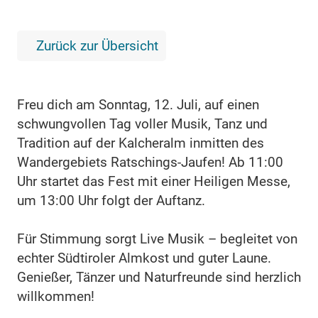
Zurück zur Übersicht
Freu dich am Sonntag, 12. Juli, auf einen
schwungvollen Tag voller Musik, Tanz und
Tradition auf der Kalcheralm inmitten des
Wandergebiets Ratschings-Jaufen! Ab 11:00
Uhr startet das Fest mit einer Heiligen Messe,
um 13:00 Uhr folgt der Auftanz.
Für Stimmung sorgt Live Musik – begleitet von
echter Südtiroler Almkost und guter Laune.
Genießer, Tänzer und Naturfreunde sind herzlich
willkommen!