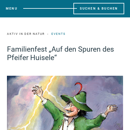
MENU
SUCHEN & BUCHEN
AKTIV IN DER NATUR
EVENTS
Familienfest „Auf den Spuren des
Pfeifer Huisele“