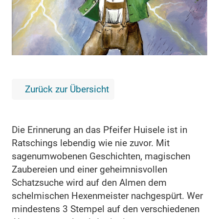
Zurück zur Übersicht
Die Erinnerung an das Pfeifer Huisele ist in
Ratschings lebendig wie nie zuvor. Mit
sagenumwobenen Geschichten, magischen
Zaubereien und einer geheimnisvollen
Schatzsuche wird auf den Almen dem
schelmischen Hexenmeister nachgespürt. Wer
mindestens 3 Stempel auf den verschiedenen