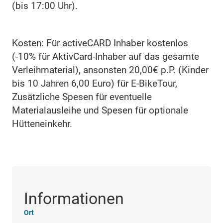
(bis 17:00 Uhr).
Kosten: Für activeCARD Inhaber kostenlos
(-10% für AktivCard-Inhaber auf das gesamte
Verleihmaterial), ansonsten 20,00€ p.P. (Kinder
bis 10 Jahren 6,00 Euro) für E-BikeTour,
Zusätzliche Spesen für eventuelle
Materialausleihe und Spesen für optionale
Hütteneinkehr.
Informationen
Ort