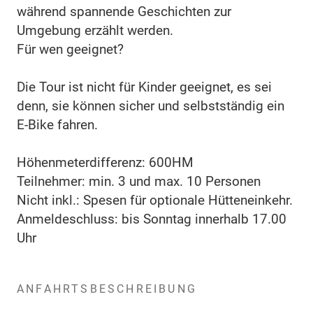
während spannende Geschichten zur
Umgebung erzählt werden.
Für wen geeignet?
Die Tour ist nicht für Kinder geeignet, es sei
denn, sie können sicher und selbstständig ein
E-Bike fahren.
Höhenmeterdifferenz: 600HM
Teilnehmer: min. 3 und max. 10 Personen
Nicht inkl.: Spesen für optionale Hütteneinkehr.
Anmeldeschluss: bis Sonntag innerhalb 17.00
Uhr
ANFAHRTSBESCHREIBUNG