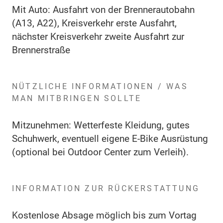
Mit Auto: Ausfahrt von der Brennerautobahn
(A13, A22), Kreisverkehr erste Ausfahrt,
nächster Kreisverkehr zweite Ausfahrt zur
Brennerstraße
NÜTZLICHE INFORMATIONEN / WAS
MAN MITBRINGEN SOLLTE
Mitzunehmen: Wetterfeste Kleidung, gutes
Schuhwerk, eventuell eigene E-Bike Ausrüstung
(optional bei Outdoor Center zum Verleih).
INFORMATION ZUR RÜCKERSTATTUNG
Kostenlose Absage möglich bis zum Vortag