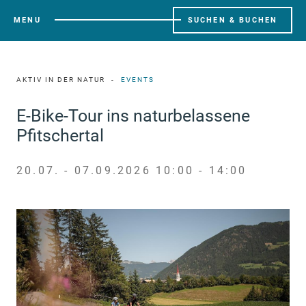
MENU
SUCHEN & BUCHEN
AKTIV IN DER NATUR
EVENTS
E-Bike-Tour ins naturbelassene
Pfitschertal
20.07. - 07.09.2026 10:00 - 14:00