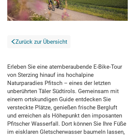
Zurück zur Übersicht
Erleben Sie eine atemberaubende E-Bike-Tour
von Sterzing hinauf ins hochalpine
Naturparadies Pfitsch – eines der letzten
unberührten Täler Südtirols. Gemeinsam mit
einem ortskundigen Guide entdecken Sie
versteckte Plätze, genießen frische Bergluft
und erreichen als Höhepunkt den imposanten
Pfitscher Wasserfall. Dort können Sie Ihre Füße
im eisklaren Gletscherwasser baumeln lassen,