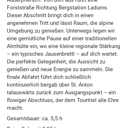
Forststraße Richtung Bergstation Ladurns.
Dieser Abschnitt bringt dich in einen
angenehmen Tritt und lässt Raum, die alpine
Umgebung zu genießen. Unterwegs legen wir
eine gemütliche Pause auf einer traditionellen
Almhütte ein, wo eine kleine regionale Stärkung
– ein typisches Jausenbrettl – auf dich wartet.
Die perfekte Gelegenheit, die Aussicht zu
genießen und neue Energie zu sammeln. Die
finale Abfahrt führt dich schließlich
kontinuierlich bergab über St. Anton
talauswärts zurück zum Ausgangspunkt – ein
flowiger Abschluss, der dem Tourtitel alle Ehre
macht.
Gesamtdauer: ca. 5,5 h