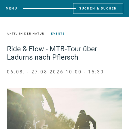
MENU
SUCHEN & BUCHEN
AKTIV IN DER NATUR
EVENTS
Ride & Flow - MTB-Tour über
Ladurns nach Pflersch
06.08. - 27.08.2026 10:00 - 15:30