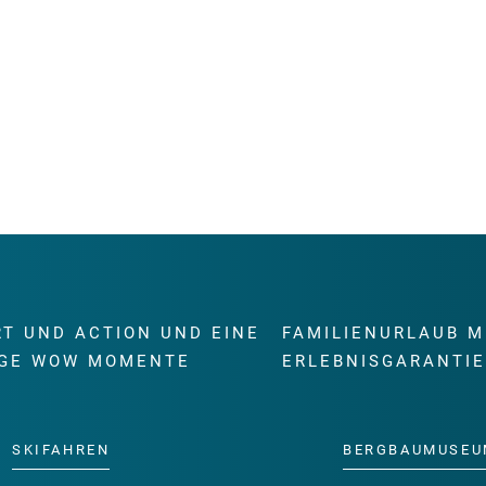
RT UND ACTION UND EINE
FAMILIENURLAUB M
GE WOW MOMENTE
ERLEBNISGARANTI
SKIFAHREN
BERGBAUMUSEU