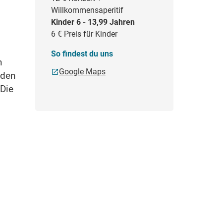
Willkommensaperitif
Kinder 6 - 13,99 Jahren
6 €
Preis für Kinder
So findest du uns
n
Google Maps
nden
 Die