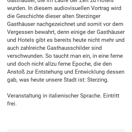
Gasthäuser, die im Laufe der Zeit zu Hotels
wurden. In diesem audiovisuellen Vortrag wird
die Geschichte dieser alten Sterzinger
Gasthäuser nachgezeichnet und somit vor dem
Vergessen bewahrt, denn einige der Gasthäuser
und Hotels gibt es bereits heute nicht mehr und
auch zahlreiche Gasthausschilder sind
verschwunden. So taucht man ein, in eine ferne
und doch nicht allzu ferne Epoche, die den
Anstoß zur Entstehung und Entwicklung dessen
gab, was heute unsere Stadt ist: Sterzing.
Veranstaltung in italienischer Sprache. Eintritt
frei.