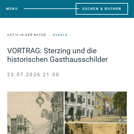
MENU
SUCHEN & BUCHEN
AKTIV IN DER NATUR
EVENTS
VORTRAG: Sterzing und die
historischen Gasthausschilder
23.07.2026 21:00