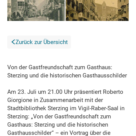
Zurück zur Übersicht
Von der Gastfreundschaft zum Gasthaus:
Sterzing und die historischen Gasthausschilder
Am 23. Juli um 21.00 Uhr präsentiert Roberto
Giorgione in Zusammenarbeit mit der
Stadtbibliothek Sterzing im Vigil-Raber-Saal in
Sterzing: „Von der Gastfreundschaft zum
Gasthaus: Sterzing und die historischen
Gasthausschilder“ – ein Vortrag über die