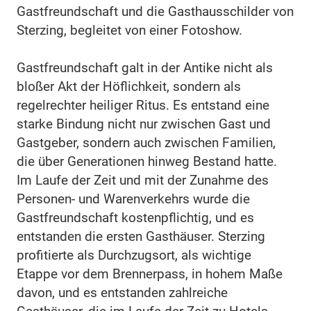
Gastfreundschaft und die Gasthausschilder von
Sterzing, begleitet von einer Fotoshow.
Gastfreundschaft galt in der Antike nicht als
bloßer Akt der Höflichkeit, sondern als
regelrechter heiliger Ritus. Es entstand eine
starke Bindung nicht nur zwischen Gast und
Gastgeber, sondern auch zwischen Familien,
die über Generationen hinweg Bestand hatte.
Im Laufe der Zeit und mit der Zunahme des
Personen- und Warenverkehrs wurde die
Gastfreundschaft kostenpflichtig, und es
entstanden die ersten Gasthäuser. Sterzing
profitierte als Durchzugsort, als wichtige
Etappe vor dem Brennerpass, in hohem Maße
davon, und es entstanden zahlreiche