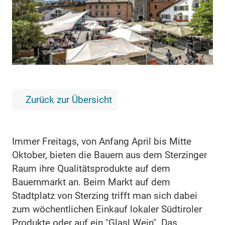
Zurück zur Übersicht
Immer Freitags, von Anfang April bis Mitte
Oktober, bieten die Bauern aus dem Sterzinger
Raum ihre Qualitätsprodukte auf dem
Bauernmarkt an. Beim Markt auf dem
Stadtplatz von Sterzing trifft man sich dabei
zum wöchentlichen Einkauf lokaler Südtiroler
Produkte oder auf ein "Glasl Wein". Das