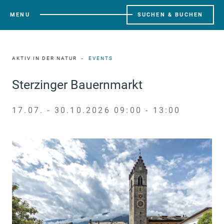
MENU
SUCHEN & BUCHEN
AKTIV IN DER NATUR
EVENTS
Sterzinger Bauernmarkt
17.07. - 30.10.2026 09:00 - 13:00