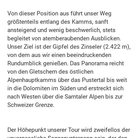
Von dieser Position aus führt unser Weg
größtenteils entlang des Kamms, sanft
ansteigend und wenig beschwerlich, stets
begleitet von atemberaubenden Ausblicken.
Unser Ziel ist der Gipfel des Zinseler (2.422 m),
von dem aus wir einen beeindruckenden
Rundumblick genießen. Das Panorama reicht
von den Gletschern des östlichen
Alpenhauptkamms über das Pustertal bis weit
in die Dolomiten im Süden und erstreckt sich
nach Westen über die Sarntaler Alpen bis zur
Schweizer Grenze.
Der Höhepunkt unserer Tour wird zweifellos der