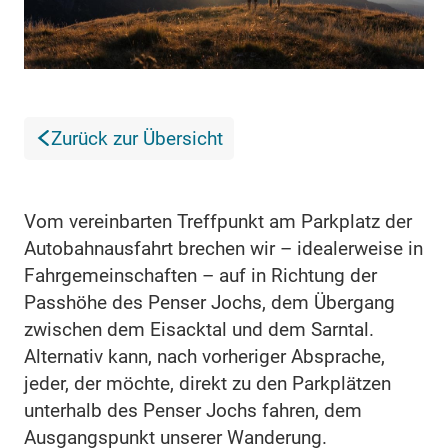
Zurück zur Übersicht
Vom vereinbarten Treffpunkt am Parkplatz der
Autobahnausfahrt brechen wir – idealerweise in
Fahrgemeinschaften – auf in Richtung der
Passhöhe des Penser Jochs, dem Übergang
zwischen dem Eisacktal und dem Sarntal.
Alternativ kann, nach vorheriger Absprache,
jeder, der möchte, direkt zu den Parkplätzen
unterhalb des Penser Jochs fahren, dem
Ausgangspunkt unserer Wanderung.