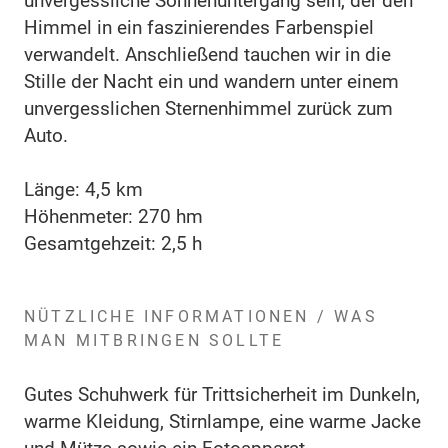
unvergessliche Sonnenuntergang sein, der den
Himmel in ein faszinierendes Farbenspiel
verwandelt. Anschließend tauchen wir in die
Stille der Nacht ein und wandern unter einem
unvergesslichen Sternenhimmel zurück zum
Auto.
Länge: 4,5 km
Höhenmeter: 270 hm
Gesamtgehzeit: 2,5 h
NÜTZLICHE INFORMATIONEN / WAS
MAN MITBRINGEN SOLLTE
Gutes Schuhwerk für Trittsicherheit im Dunkeln,
warme Kleidung, Stirnlampe, eine warme Jacke