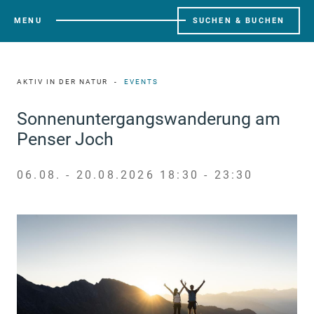
MENU
SUCHEN & BUCHEN
AKTIV IN DER NATUR
EVENTS
Sonnenuntergangswanderung am
Penser Joch
06.08. - 20.08.2026 18:30 - 23:30