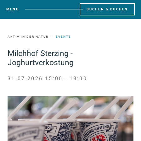
MENU
SUCHEN & BUCHEN
AKTIV IN DER NATUR
EVENTS
Milchhof Sterzing -
Joghurtverkostung
31.07.2026 15:00 - 18:00