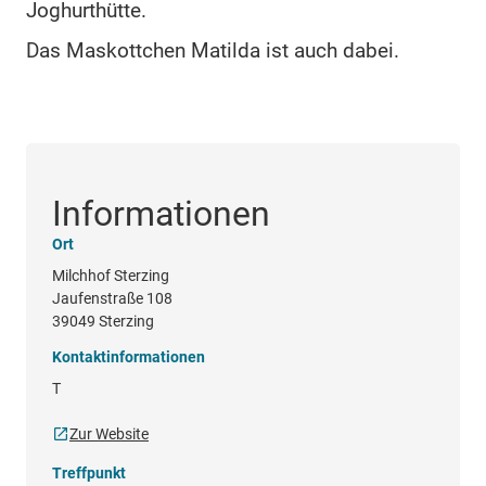
Joghurthütte.
Das Maskottchen Matilda ist auch dabei.
Informationen
Ort
Milchhof Sterzing
Jaufenstraße 108
39049 Sterzing
Kontaktinformationen
T
Zur Website
Treffpunkt