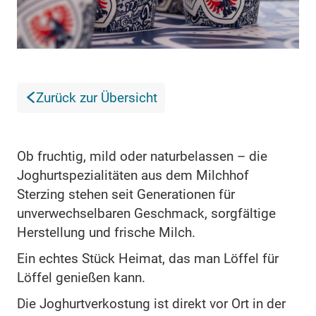
Zurück zur Übersicht
Ob fruchtig, mild oder naturbelassen – die
Joghurtspezialitäten aus dem Milchhof
Sterzing stehen seit Generationen für
unverwechselbaren Geschmack, sorgfältige
Herstellung und frische Milch.
Ein echtes Stück Heimat, das man Löffel für
Löffel genießen kann.
Die Joghurtverkostung ist direkt vor Ort in der