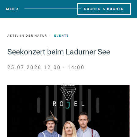
MENU
SUCHEN & BUCHEN
AKTIV IN DER NATUR
EVENTS
Seekonzert beim Ladurner See
25.07.2026 12:00 - 14:00