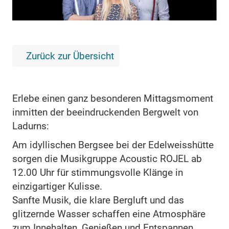
Zurück zur Übersicht
Erlebe einen ganz besonderen Mittagsmoment
inmitten der beeindruckenden Bergwelt von
Ladurns:
Am idyllischen Bergsee bei der Edelweisshütte
sorgen die Musikgruppe Acoustic ROJEL ab
12.00 Uhr für stimmungsvolle Klänge in
einzigartiger Kulisse.
Sanfte Musik, die klare Bergluft und das
glitzernde Wasser schaffen eine Atmosphäre
zum Innehalten, Genießen und Entspannen.