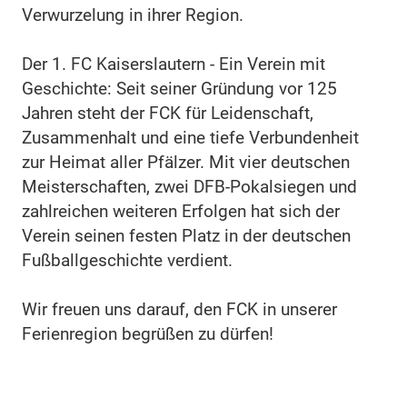
Verwurzelung in ihrer Region.
Der 1. FC Kaiserslautern - Ein Verein mit
Geschichte: Seit seiner Gründung vor 125
Jahren steht der FCK für Leidenschaft,
Zusammenhalt und eine tiefe Verbundenheit
zur Heimat aller Pfälzer. Mit vier deutschen
Meisterschaften, zwei DFB-Pokalsiegen und
zahlreichen weiteren Erfolgen hat sich der
Verein seinen festen Platz in der deutschen
Fußballgeschichte verdient.
Wir freuen uns darauf, den FCK in unserer
Ferienregion begrüßen zu dürfen!