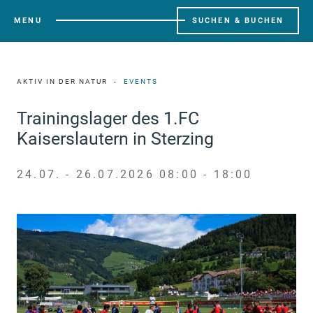
MENU
SUCHEN & BUCHEN
AKTIV IN DER NATUR
EVENTS
Trainingslager des 1.FC
Kaiserslautern in Sterzing
24.07. - 26.07.2026 08:00 - 18:00