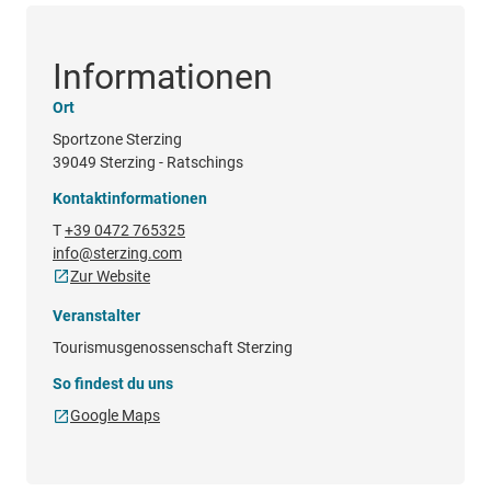
Informationen
Ort
Sportzone Sterzing
39049 Sterzing - Ratschings
Kontaktinformationen
T
+39 0472 765325
info@sterzing.com
Zur Website
Veranstalter
Tourismusgenossenschaft Sterzing
So findest du uns
Google Maps