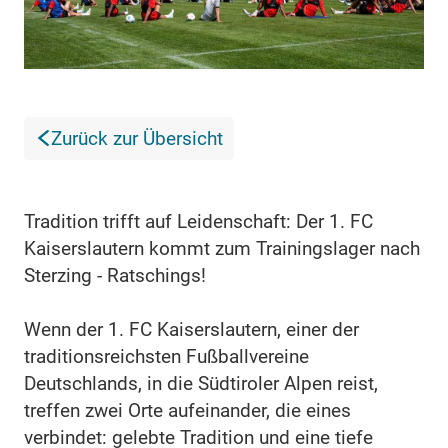
Zurück zur Übersicht
Tradition trifft auf Leidenschaft: Der 1. FC
Kaiserslautern kommt zum Trainingslager nach
Sterzing - Ratschings!
Wenn der 1. FC Kaiserslautern, einer der
traditionsreichsten Fußballvereine
Deutschlands, in die Südtiroler Alpen reist,
treffen zwei Orte aufeinander, die eines
verbindet: gelebte Tradition und eine tiefe