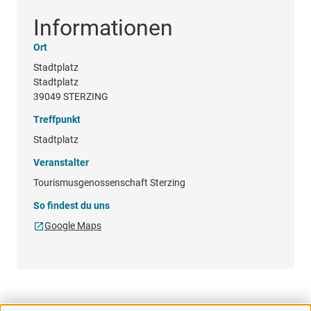
Informationen
Ort
Stadtplatz
Stadtplatz
39049 STERZING
Treffpunkt
Stadtplatz
Veranstalter
Tourismusgenossenschaft Sterzing
So findest du uns
Google Maps
TERMINE