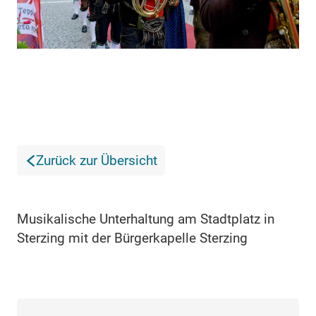
Zurück zur Übersicht
Musikalische Unterhaltung am Stadtplatz in
Sterzing mit der Bürgerkapelle Sterzing