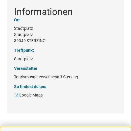
Informationen
Ort
Stadtplatz
Stadtplatz
39049 STERZING
Treffpunkt
Stadtplatz
Veranstalter
Tourismusgenossenschaft Sterzing
So findest du uns
Google Maps
TERMINE