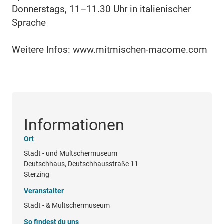
Donnerstags, 11–11.30 Uhr in italienischer
Sprache
Weitere Infos: www.mitmischen-macome.com
Informationen
Ort
Stadt - und Multschermuseum
Deutschhaus, Deutschhausstraße 11
Sterzing
Veranstalter
Stadt - & Multschermuseum
So findest du uns