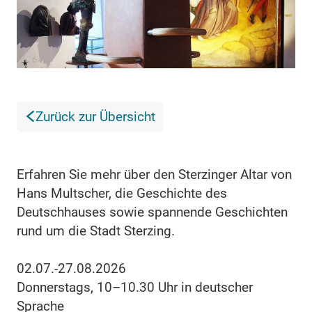
Zurück zur Übersicht
Erfahren Sie mehr über den Sterzinger Altar von
Hans Multscher, die Geschichte des
Deutschhauses sowie spannende Geschichten
rund um die Stadt Sterzing.
02.07.-27.08.2026
Donnerstags, 10–10.30 Uhr in deutscher
Sprache