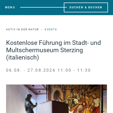
MENU
SUCHEN & BUCHEN
AKTIV IN DER NATUR
EVENTS
Kostenlose Führung im Stadt- und
Multschermuseum Sterzing
(italienisch)
06.08. - 27.08.2026 11:00 - 11:30