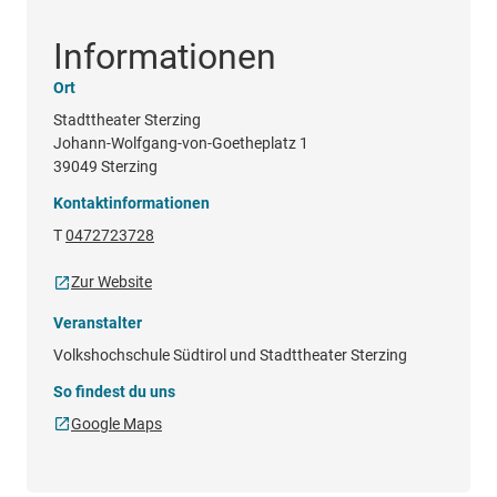
Informationen
Ort
Stadttheater Sterzing
Johann-Wolfgang-von-Goetheplatz 1
39049 Sterzing
Kontaktinformationen
T
0472723728
Zur Website
Veranstalter
Volkshochschule Südtirol und Stadttheater Sterzing
So findest du uns
Google Maps