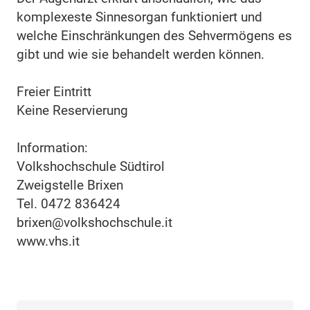
komplexeste Sinnesorgan funktioniert und
welche Einschränkungen des Sehvermögens es
gibt und wie sie behandelt werden können.
Freier Eintritt
Keine Reservierung
Information:
Volkshochschule Südtirol
Zweigstelle Brixen
Tel. 0472 836424
brixen@volkshochschule.it
www.vhs.it