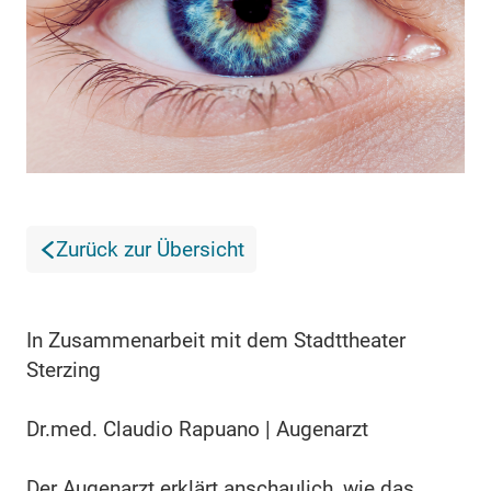
Zurück zur Übersicht
In Zusammenarbeit mit dem Stadttheater
Sterzing
Dr.med. Claudio Rapuano | Augenarzt
Der Augenarzt erklärt anschaulich, wie das