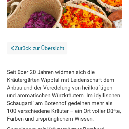
Zurück zur Übersicht
Seit über 20 Jahren widmen sich die
Kräutergärten Wipptal mit Leidenschaft dem
Anbau und der Veredelung von heilkräftigen
und aromatischen Würzkräutern. Im idyllischen
Schaugartl’ am Botenhof gedeihen mehr als
100 verschiedene Kräuter – ein Ort voller Düfte,
Farben und ursprünglichem Wissen.