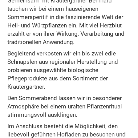
Gemeinsam mit Kräutergärtner Bernhard
tauchen wir bei einem hauseigenen
Sommeraperitif in die faszinierende Welt der
Heil- und Würzpflanzen ein. Mit viel Herzblut
erzählt er von ihrer Wirkung, Verarbeitung und
traditionellen Anwendung.
Begleitend verkosten wir ein bis zwei edle
Schnapslen aus regionaler Herstellung und
probieren ausgewählte biologische
Pflegeprodukte aus dem Sortiment der
Kräutergärtner.
Den Sommerabend lassen wir in besonderer
Atmosphäre bei einem uralten Pflanzenritual
stimmungsvoll ausklingen.
Im Anschluss besteht die Möglichkeit, den
liebevoll geführten Hofladen zu besuchen und