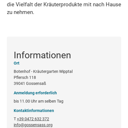
die Vielfalt der Kräuterprodukte mit nach Hause
zu nehmen.
Informationen
Ort
Botenhof - Kräutergarten Wipptal
Pflersch 118
39041 Gossensaß
Anmeldung erforderlich
bis 11.00 Uhr am selben Tag
Kontaktinformationen
T
+39 0472 632 372
info@gossensass.org