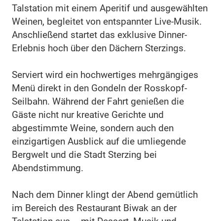
Talstation mit einem Aperitif und ausgewählten
Weinen, begleitet von entspannter Live-Musik.
Anschließend startet das exklusive Dinner-
Erlebnis hoch über den Dächern Sterzings.
Serviert wird ein hochwertiges mehrgängiges
Menü direkt in den Gondeln der Rosskopf-
Seilbahn. Während der Fahrt genießen die
Gäste nicht nur kreative Gerichte und
abgestimmte Weine, sondern auch den
einzigartigen Ausblick auf die umliegende
Bergwelt und die Stadt Sterzing bei
Abendstimmung.
Nach dem Dinner klingt der Abend gemütlich
im Bereich des Restaurant Biwak an der