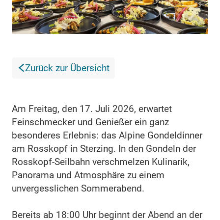
Zurück zur Übersicht
Am Freitag, den 17. Juli 2026, erwartet
Feinschmecker und Genießer ein ganz
besonderes Erlebnis: das Alpine Gondeldinner
am Rosskopf in Sterzing. In den Gondeln der
Rosskopf-Seilbahn verschmelzen Kulinarik,
Panorama und Atmosphäre zu einem
unvergesslichen Sommerabend.
Bereits ab 18:00 Uhr beginnt der Abend an der