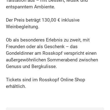
Talstation aus – mit Dessert, Musik und
entspanntem Ambiente.
Der Preis beträgt 130,00 € inklusive
Weinbegleitung.
Ob als besonderes Erlebnis zu zweit, mit
Freunden oder als Geschenk – das
Gondeldinner am Rosskopf verspricht einen
außergewöhnlichen Sommerabend zwischen
Genuss und Bergkulisse.
Tickets sind im Rosskopf Online Shop
erhältlich.