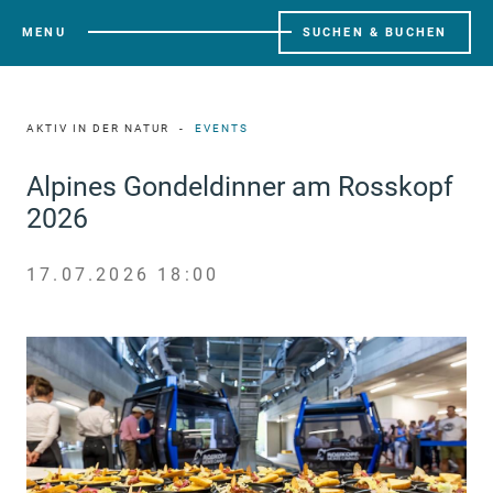
MENU
SUCHEN & BUCHEN
AKTIV IN DER NATUR
EVENTS
Alpines Gondeldinner am Rosskopf
2026
17.07.2026 18:00