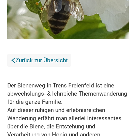
Zurück zur Übersicht
Der Bienenweg in Trens Freienfeld ist eine
abwechslungs- & lehrreiche Themenwanderung
für die ganze Familie.
Auf dieser ruhigen und erlebnisreichen
Wanderung erfährt man allerlei Interessantes
über die Biene, die Entstehung und
Verarbeitung von Honig und anderen