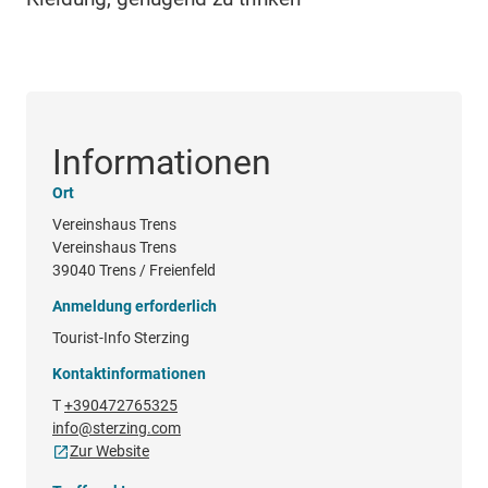
Informationen
Ort
Vereinshaus Trens
Vereinshaus Trens
39040 Trens / Freienfeld
Anmeldung erforderlich
Tourist-Info Sterzing
Kontaktinformationen
T
+390472765325
info@sterzing.com
Zur Website