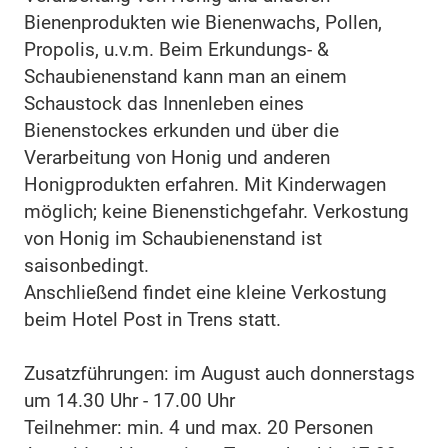
Bienenprodukten wie Bienenwachs, Pollen,
Propolis, u.v.m. Beim Erkundungs- &
Schaubienenstand kann man an einem
Schaustock das Innenleben eines
Bienenstockes erkunden und über die
Verarbeitung von Honig und anderen
Honigprodukten erfahren. Mit Kinderwagen
möglich; keine Bienenstichgefahr. Verkostung
von Honig im Schaubienenstand ist
saisonbedingt.
Anschließend findet eine kleine Verkostung
beim Hotel Post in Trens statt.
Zusatzführungen: im August auch donnerstags
um 14.30 Uhr - 17.00 Uhr
Teilnehmer: min. 4 und max. 20 Personen