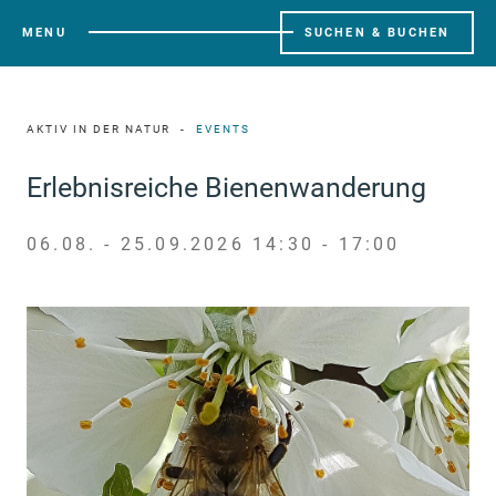
MENU
SUCHEN & BUCHEN
AKTIV IN DER NATUR
EVENTS
Erlebnisreiche Bienenwanderung
06.08. - 25.09.2026 14:30 - 17:00