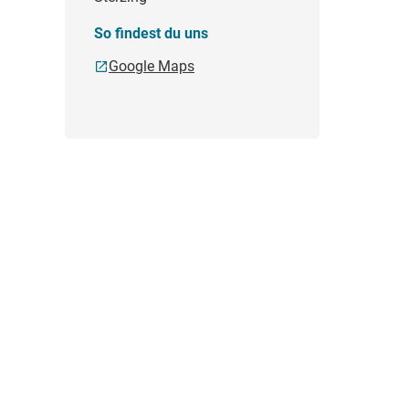
So findest du uns
Google Maps