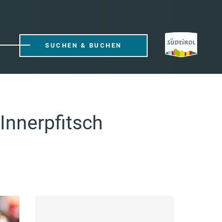
SUCHEN & BUCHEN
Innerpfitsch