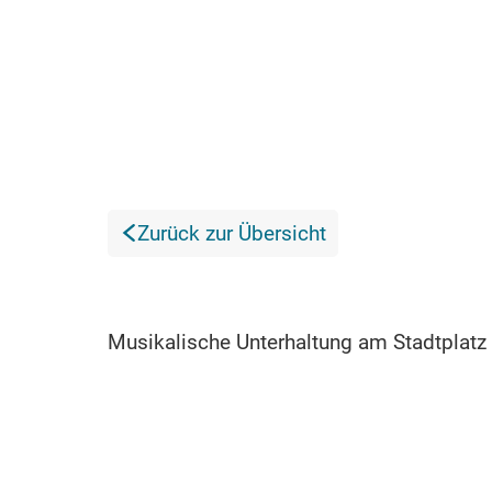
Zurück zur Übersicht
Musikalische Unterhaltung am Stadtplatz i