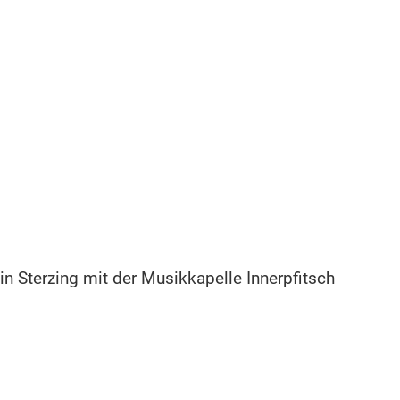
n Sterzing mit der Musikkapelle Innerpfitsch