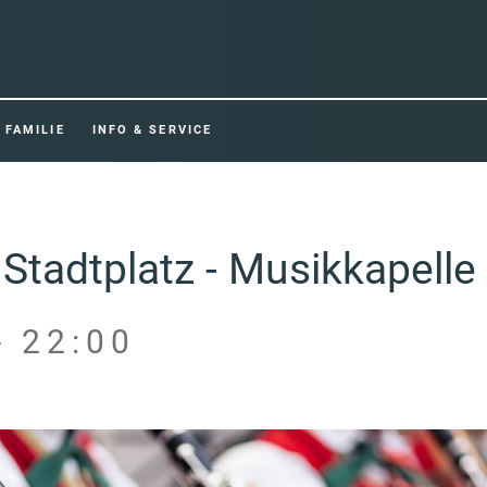
FAMILIE
INFO & SERVICE
adtplatz - Musikkapelle 
- 22:00