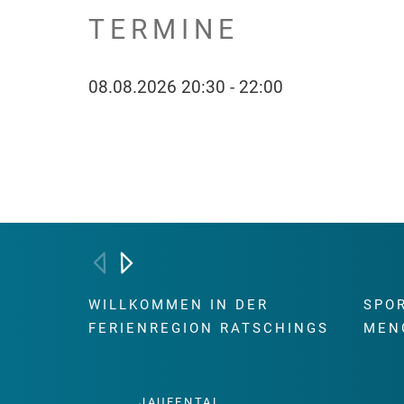
TERMINE
08.08.2026 20:30 - 22:00
WILLKOMMEN IN DER
SPO
FERIENREGION RATSCHINGS
MEN
JAUFENTAL