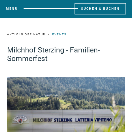
MENU
SUCHEN & BUCHEN
AKTIV IN DER NATUR
EVENTS
Milchhof Sterzing - Familien-
Sommerfest