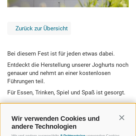
Zurück zur Übersicht
Bei diesem Fest ist für jeden etwas dabei.
Entdeckt die Herstellung unserer Joghurts noch
genauer und nehmt an einer kostenlosen
Führungen teil.
Für Essen, Trinken, Spiel und Spaß ist gesorgt.
Wir verwenden Cookies und
Continu
andere Technologien