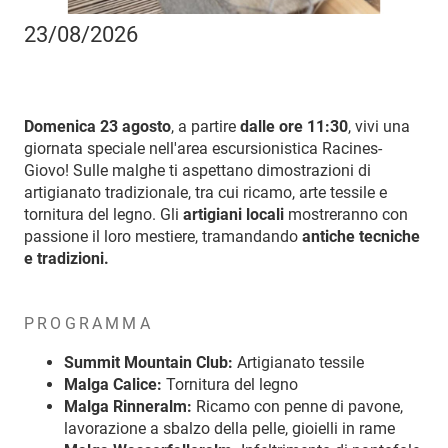
23/08/2026
Domenica 23 agosto
, a partire
dalle ore 11:30
, vivi una
giornata speciale nell'area escursionistica Racines-
Giovo! Sulle malghe ti aspettano dimostrazioni di
artigianato tradizionale, tra cui ricamo, arte tessile e
tornitura del legno. Gli
artigiani locali
mostreranno con
passione il loro mestiere, tramandando
antiche tecniche
e tradizioni.
PROGRAMMA
Summit Mountain Club:
Artigianato tessile
Malga Calice:
Tornitura del legno
Malga Rinneralm:
Ricamo con penne di pavone,
lavorazione a sbalzo della pelle, gioielli in rame