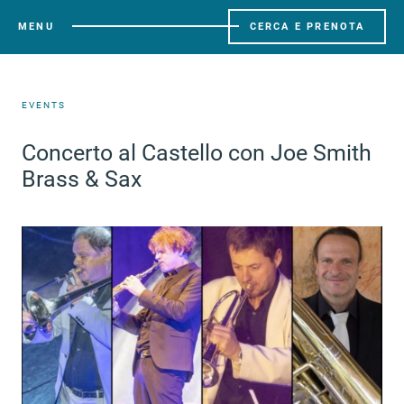
MENU
CERCA E PRENOTA
EVENTS
Concerto al Castello con Joe Smith
Brass & Sax