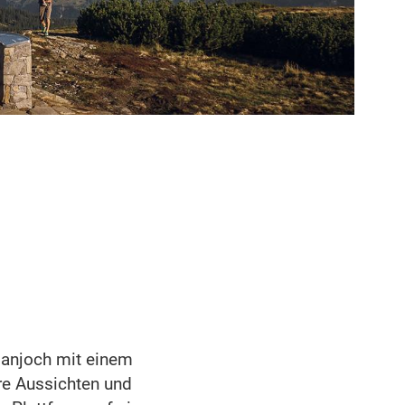
anjoch mit einem
re Aussichten und