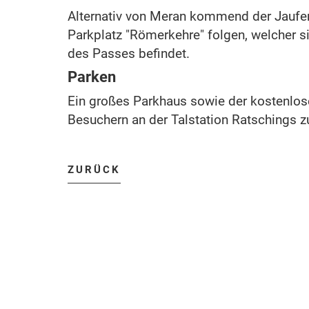
Alternativ von Meran kommend der Jaufe
Parkplatz "Römerkehre" folgen, welcher s
des Passes befindet.
Parken
Ein großes Parkhaus sowie der kostenlos
Besuchern an der Talstation Ratschings z
ZURÜCK