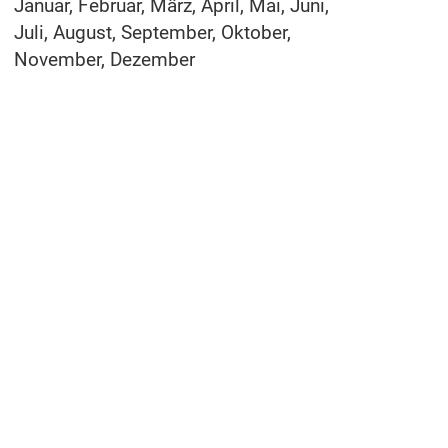
Januar, Februar, März, April, Mai, Juni,
Juli, August, September, Oktober,
November, Dezember