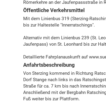
Römerkehre an der Jaufenpassstraße in Ri
Öffentliche Verkehrsmittel
Mit dem Linienbus 319 (Sterzing-Ratschin
bis zur Haltestelle "Innerratschings".
Alternativ mit dem Linienbus 239 (St. Leo
Jaufenpass) von St. Leonhard bis zur Halt
Detaillierte Fahrplanauskunft auf www.sue
Anfahrtsbeschreibung
Von Sterzing kommend in Richtung Ratsch
Dorf Stange nach links in das Ratschingst
Straße für ca. 7 km bis nach Innerratschi
Anschließend mit der Bergbahn Ratschin
Fuß weiter bis zur Plattform.