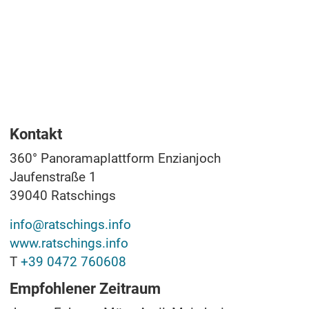
Kontakt
360° Panoramaplattform Enzianjoch
Jaufenstraße 1
39040
Ratschings
info@ratschings.info
www.ratschings.info
T
+39 0472 760608
Empfohlener Zeitraum