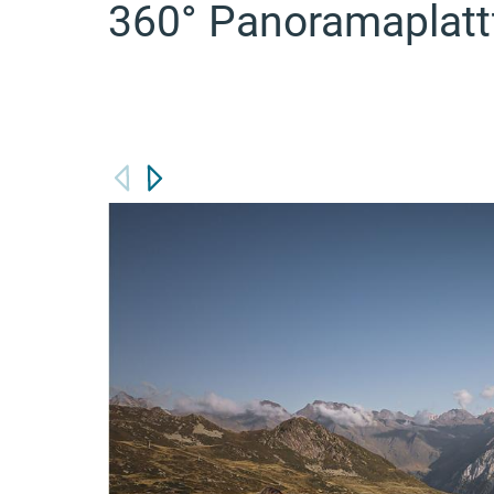
360° Panoramaplatt