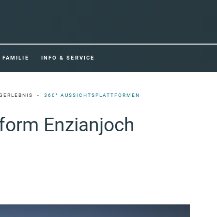
FAMILIE
INFO & SERVICE
GERLEBNIS
360° AUSSICHTSPLATTFORMEN
form Enzianjoch