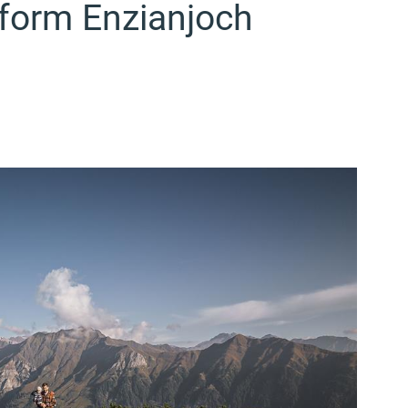
form Enzianjoch