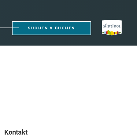
SUCHEN & BUCHEN
Kontakt