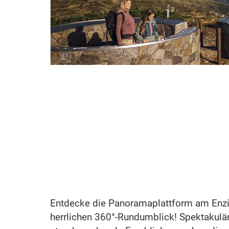
Entdecke die Panoramaplattform am Enzi
herrlichen 360°-Rundumblick! Spektakulä