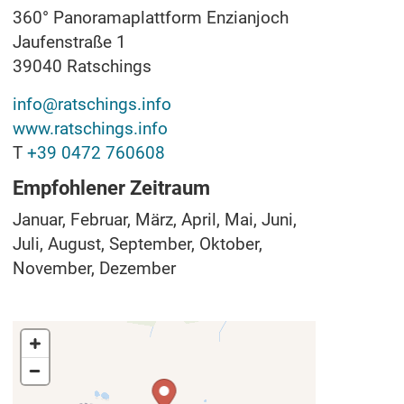
360° Panoramaplattform Enzianjoch
Jaufenstraße 1
39040
Ratschings
info@ratschings.info
www.ratschings.info
T
+39 0472 760608
Empfohlener Zeitraum
Januar, Februar, März, April, Mai, Juni,
Juli, August, September, Oktober,
November, Dezember