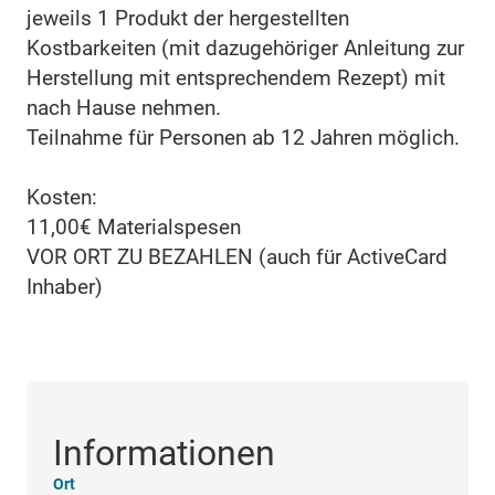
jeweils 1 Produkt der hergestellten
Kostbarkeiten (mit dazugehöriger Anleitung zur
Herstellung mit entsprechendem Rezept) mit
nach Hause nehmen.
Teilnahme für Personen ab 12 Jahren möglich.
Kosten:
11,00€ Materialspesen
VOR ORT ZU BEZAHLEN (auch für ActiveCard
Inhaber)
Informationen
Ort