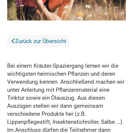
Zurück zur Übersicht
Bei einem Kräuter-Spaziergang lernen wir die
wichtigsten heimischen Pflanzen und deren
Verwendung kennen. Anschließend machen wir
unter Anleitung mit Pflanzenmaterial eine
Tinktur sowie ein Ölauszug. Aus diesen
Auszügen stellen wir dann gemeinsam
verschiedene Produkte her (z.B.
Lippenpflegestift, Insektenstichroller, Salbe …).
Im Anschluss dürfen die Teilnehmer dann