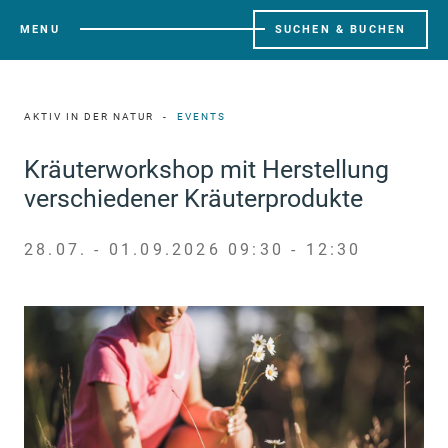
MENU
SUCHEN & BUCHEN
AKTIV IN DER NATUR
EVENTS
Kräuterworkshop mit Herstellung
verschiedener Kräuterprodukte
28.07. - 01.09.2026 09:30 - 12:30